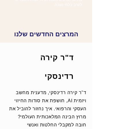
לערב בלתי נשכח.
המרצים החדשים שלנו
ד"ר קירה
רדינסקי
ד"ר קירה רדינסקי, מדענית מחשב
ויזמית AI, חושפת את סודות החיזוי
העסקי והרפואי. איך נחזור להוביל את
מרוץ הבינה המלאכותית העולמי?
חובה למקבלי החלטות ואנשי