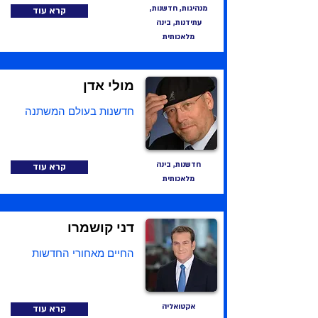
מנהיגות, חדשנות,
קרא עוד
עתידנות, בינה
מלאכותית
מולי אדן
חדשנות בעולם המשתנה
חדשנות, בינה
קרא עוד
מלאכותית
דני קושמרו
החיים מאחורי החדשות
אקטואליה
קרא עוד