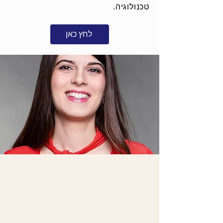
טכנולוגיה.
לחץ כאן