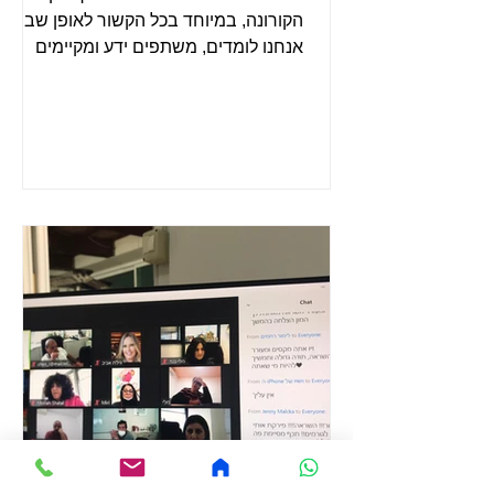
הקורונה, במיוחד בכל הקשור לאופן שבו
אנחנו לומדים, משתפים ידע ומקיימים
אינטראקציות מקצועיות. כנסים...