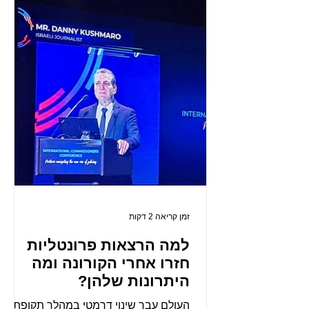
זמן קריאה 2 דקות
למה הרצאות פרונטליות
חזרו אחרי הקורונה ומה
היתרונות שלהן?
העולם עבר שינוי דרמטי במהלך תקופת