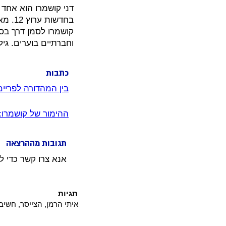
דני קושמרו הוא אחד 
קושמרו לסמן דרך בסי
וחברתיים בוערים. גי
כתבות
בין המהדורה לפריים
ההימור של קושמרו: 
תגובות מההרצאה
אנא צרו קשר כדי ל
תגיות
איתי הרמן, הצייסר, חשיבה 