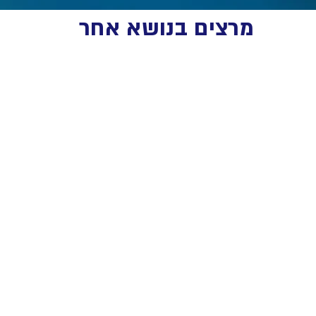
מרצים בנושא אחר