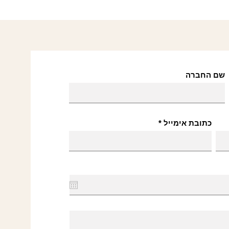
שם החברה
כתובת אימייל