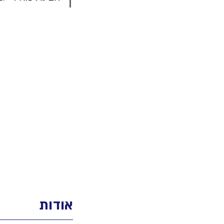
אודות