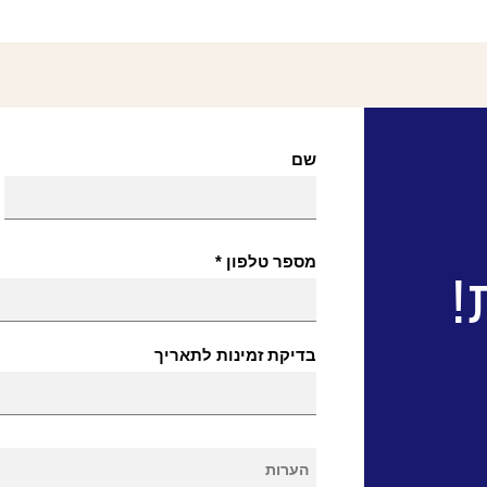
שם
מספר טלפון
!
בדיקת זמינות לתאריך