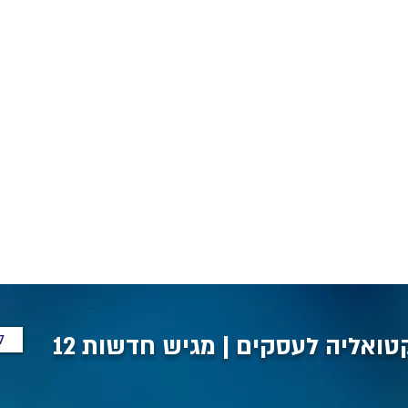
ל
ואליה לעסקים | מגיש חדשות 12