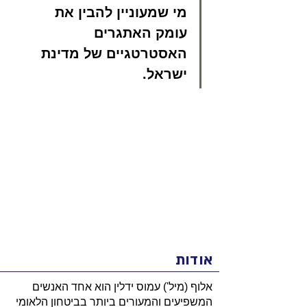
מי שמעוניין להבין את 
עומק האתגרים 
האסטרטגיים של מדינת 
ישראל.
אודות
אלוף (מיל') עמוס ידלין הוא אחד האנשים
המשפיעים והמעורים ביותר בביטחון הלאומי