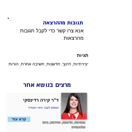
תגובות מההרצאה
אנא צרו קשר כדי לקבל תגובות 
מהרצאות 
תגיות
יצירתיות, חינוך, חדשנות, חשיבה אחרת, הורות
מרצים בנושא אחר
ד"ר קירה רדינסקי
המסע לעבר חיזוי העתיד
קרא עוד
מנהיגות, חדשנות, עתידנות, בינה
מלאכותית