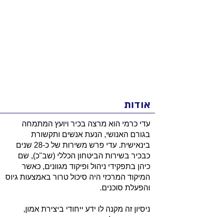
אודות
עדי כרמי הוא מרצה בכיר ויועץ המתמחה
בגורם האנושי, הנעת אנשים ותקשורת
בינאישית. עדי פרש משירות של כ-28 שנים
כבכיר בשירות הביטחון הכללי (שב"כ), שם
כיהן בתפקידי ניהול ופיקוד מגוונים, כאשר
המיקוד המרכזי היה סיכול טרור באמצעות גיוס
והפעלת סוכנים.
ניסיון זה מקנה לו ידע ייחודי ביצירת אמון,