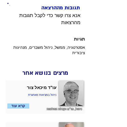
תגובות מההרצאה
אנא צרו קשר כדי לקבל תגובות 
מהרצאות 
תגיות
אסטרטגיה, ממשל, ניהול משברים, מנהיגות
ציבורית
מרצים בנושא אחר
עו"ד מיכאל צור
ניהול במציאות מאתגרת
קרא עוד
ניהול, מו״מ וקבלת החלטות