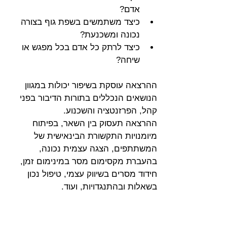
אדם?
כיצד משתמשים בשפת גוף בצורה 
נכונה ומשכנעת?
כיצד לרתק כל אדם בכל מפגש או 
שיחה?
ההרצאה עוסקת בשיפור יכולות במגוון 
הנושאים הנכללים בתורות הדיבור בפני 
קהל, הפרזנטציה והשכנוע. 
ההרצאה תעסוק בין השאר, בפיתוח 
מיומנויות התקשורת הבינאישית של 
המשתתפים, הצגה עצמית נכונה, 
בהעברת מקסימום מסר במינימום זמן,
חידוד מסרים בשיווק עצמי, טיפול נכון 
בשאלות ובהתנגדויות, ועוד.