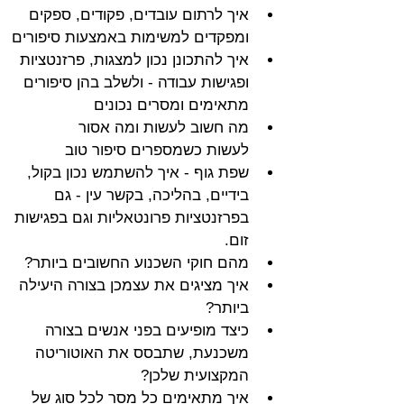
איך לרתום עובדים, פקודים, ספקים 
ומפקדים למשימות באמצעות סיפורים
איך להתכונן נכון למצגות, פרזנטציות 
ופגישות עבודה - ולשלב בהן סיפורים 
מתאימים ומסרים נכונים
מה חשוב לעשות ומה אסור 
לעשות כשמספרים סיפור טוב
שפת גוף - איך להשתמש נכון בקול, 
בידיים, בהליכה, בקשר עין - גם 
בפרזנטציות פרונטאליות וגם בפגישות 
זום. 
מהם חוקי השכנוע החשובים ביותר?
איך מציגים את עצמכן בצורה היעילה 
ביותר?
כיצד מופיעים בפני אנשים בצורה 
משכנעת, שתבסס את האוטוריטה 
המקצועית שלכן?
איך מתאימים כל מסר לכל סוג של 