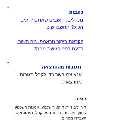
כתבות
מנהלים, חושבים שאתם יודעים 
הכול? תחשבו שוב
לקראת ביקור טראמפ: מה חשוב 
לדעת לפני פגישת מו”מ?
תגובות מההרצאה
אנא צרו קשר כדי לקבל תגובות 
מהרצאות 
תגיות
ד"ר יניב זייד, דוקטור שכנוע, אמנות השכנוע,
שיווק ומכירות, דיבור בפני קהל, מיתוג אישי,
העברת מסרים