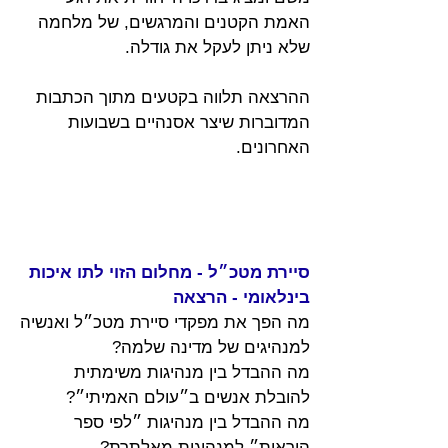
האמת הקטנים והמרגשים, של מלחמה 
שלא ניתן לעקל את גודלה.
ההרצאה תלווה בקטעים מתוך הכתבות 
המדוברות שיצר אסנהיים בשבועות 
האחרונים.
סיירת מטכ״ל - מחלום הזוי לתו איכות 
בינלאומי - הרצאה
מה הפך את מפקדי סיירת מטכ״ל ואנשיה 
למנהיגים של מדינה שלמה?
מה ההבדל בין מנהיגות משימתית 
להובלת אנשים ב״עולם האמיתי״?
מה ההבדל בין מנהיגות ״לפי ספר 
הוראות״ למנהיגות מאלתרת?