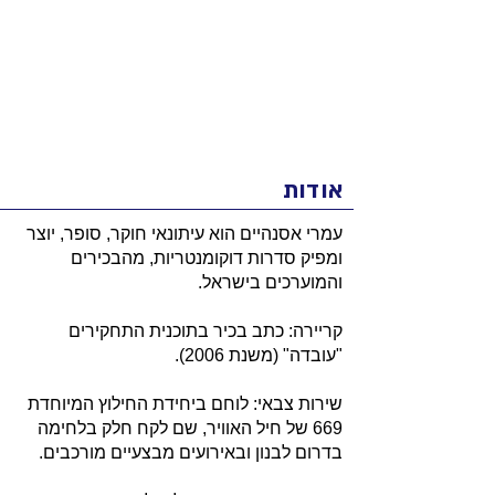
אודות
עמרי אסנהיים הוא עיתונאי חוקר, סופר, יוצר
ומפיק סדרות דוקומנטריות, מהבכירים
והמוערכים בישראל.
קריירה: כתב בכיר בתוכנית התחקירים
"עובדה" (משנת 2006).
שירות צבאי: לוחם ביחידת החילוץ המיוחדת
669 של חיל האוויר, שם לקח חלק בלחימה
בדרום לבנון ובאירועים מבצעיים מורכבים.