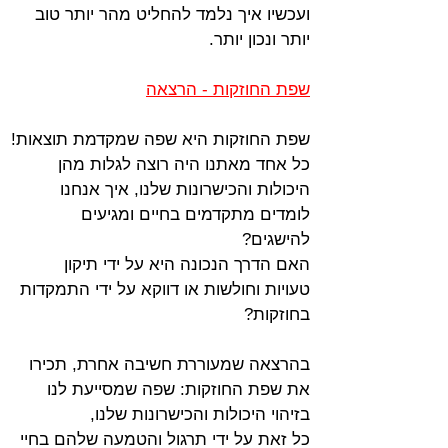
ועכשיו איך נלמד להחליט מהר יותר טוב 
יותר ונכון יותר. 
שפת החוזקות - הרצאה
שפת החוזקות היא שפה שמקדמת תוצאות!
כל אחד מאתנו היה רוצה לגלות מהן 
היכולות והכישרונות שלנו, איך אנחנו 
לומדים מתקדמים בחיים ומגיעים 
להישגים? 
האם הדרך הנכונה היא על ידי תיקון 
טעויות וחולשות או דווקא על ידי התמקדות 
בחוזקות?
בהרצאה שמעוררת חשיבה אחרת, תכירו 
את שפת החוזקות: שפה שמסייעת לנו 
בזיהוי היכולות והכישרונות שלנו, 
כל זאת על ידי תרגול והטמעה שלהם בחיי 