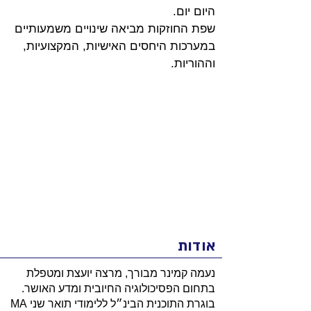
היום יום.
שפת החוזקות מביאה שינויים משמעותיים 
במערכות היחסים האישיות, המקצועיות, 
וההוריות.
אודות
נעמה קמינר מבורך, מרצה יועצת ומטפלת
בתחום הפסיכולוגיה החיובית ומדע האושר.
בוגרת התוכנית הבינ״ל ללימודי תואר שני MA