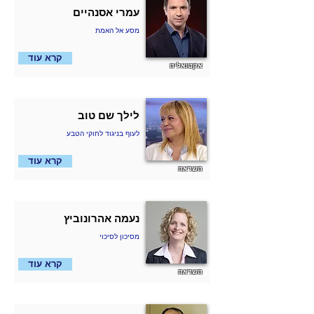
עמרי אסנהיים
מסע אל האמת
קרא עוד
אקטואליה
לילך שם טוב
לעוף בניגוד לחוקי הטבע
קרא עוד
השראה
נעמה אהרונוביץ
מסיכון לסיכוי
קרא עוד
השראה