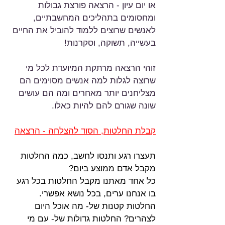
או יום עיון - הרצאה פורצת גבולות 
ומחסומים בתהליכים המחשבתיים, 
לאנשים שרוצים ללמוד להוביל את החיים 
בעשייה, תשוקה, וסקרנות!
זוהי הרצאה מרתקת המיועדת לכל מי 
שרוצה לגלות למה אנשים מסוימים הם 
מצליחנים יותר מאחרים ומה הם עושים 
שונה שגורם להם להיות כאלו.
קבלת החלטות, הסוד להצלחה - הרצאה
תעצרו רגע ותנסו לחשב, כמה החלטות 
מקבל אדם ממוצע ביום?
כל אחד מאתנו מקבל החלטות בכל רגע 
בו אנחנו ערים, בכל נושא אפשרי.
החלטות קטנות של- מה אוכל היום 
לצהרים? החלטות גדולות של- עם מי 