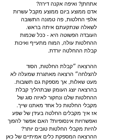
אתחתן? ואיפה אקנה דירה? 
אדם ממוצע ביום ממוצע מקבל עשרות 
אלפי החלטות, פה טמונה התשובה 
לשאלה שנתקעתם איתה בראש.
העובדה הפשוטה היא - ככל שכמות 
ההחלטות עולה, המוח מתעייף ואיכות 
קבלת ההחלטה יורדת.
ההרצאה ״קבלת החלטות, הסוד 
להצלחה״ הרצאה מאתגרת שמעלה לא 
מעט שאלות, אך מספקת גם תשובות.
בהרצאה יוצג העומק שבתהליך קבלת 
ההחלטות שלנו ונחקור לאיזה סוג של 
מקבלי החלטות כל אחד מאתנו שייך.
אז איך מקבלים החלטה בעידן של שפע 
ואפשרויות אינסופיות? האם אפשר להפוך 
להיות מקבלי החלטות טובים יותר? 
ההרצאה המספקת כלים אמיתיים של כאן 