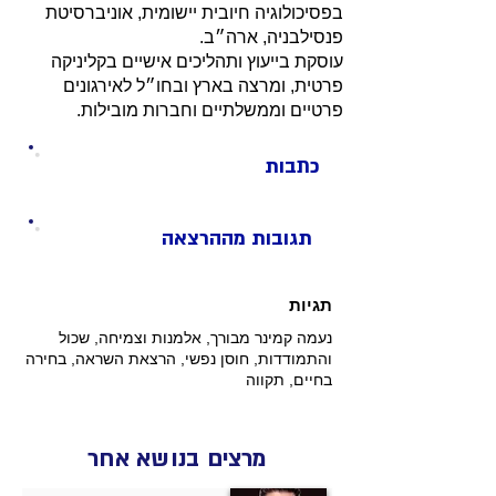
בפסיכולוגיה חיובית יישומית, אוניברסיטת
פנסילבניה, ארה״ב.
עוסקת בייעוץ ותהליכים אישיים בקליניקה
פרטית, ומרצה בארץ ובחו״ל לאירגונים
פרטיים וממשלתיים וחברות מובילות.
כתבות
תגובות מההרצאה
תגיות
נעמה קמינר מבורך, אלמנות וצמיחה, שכול
והתמודדות, חוסן נפשי, הרצאת השראה, בחירה
בחיים, תקווה
מרצים בנושא אחר