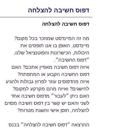
דפוס חשיבה להצלחה
דפוס חשיבה להצלחה
מה זה המיינדסט שמוזכר בכל מקום?
מיינדסט, האופן בו אנו תופסים את 
היכולות, הכישרונות והפוטנציאל שלנו, 
״דפוס החשיבה״.
איזה דפוס חשיבה מאפיין אתכם? האם 
דפוס החשיבה הקבוע או המתפתח?
איזה מהדפוסים עוזר לפרוץ גבולות ולהגיע 
להישגים? ואיזה מהם מקרקע למקום?
האם ניתן ״לעבור״ מדפוס חשיבה אחד 
לשני והאם יש קשר בין דפוס חשיבה מסוים 
להצלחה, חוסן אישי והשגת מטרות?
ההרצאה ״דפוס חשיבה להצלחה״ בכנס 