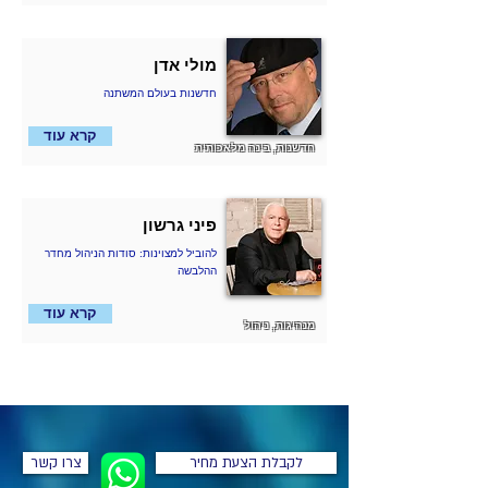
מולי אדן
חדשנות בעולם המשתנה
קרא עוד
חדשנות, בינה מלאכותית
פיני גרשון
להוביל למצוינות: סודות הניהול מחדר
ההלבשה
קרא עוד
מנהיגות, ניהול
לקבלת הצעת מחיר
צרו קשר