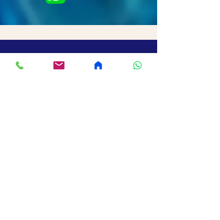
בדיקת זמינות ללא
התחייבות!
בדקו את הזמינות של המרצה ללא כל
התחייבות! תהליך מהיר, פשוט וקל שיחסוך לכם
זמן וייתן לכם תשובה לקראת הכנס או האירוע
שלכם.
שם החברה
שם