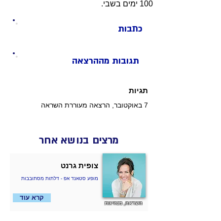
100 ימים בשבי.
כתבות
תגובות מההרצאה
תגיות
7 באוקטובר, הרצאה מעוררת השראה
מרצים בנושא אחר
צופית גרנט
מופע סטאנד אפ - דלתות מסתובבות
קרא עוד
השראה, מנהיגות