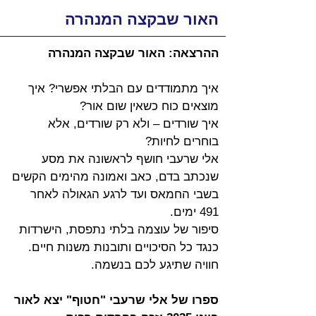
האור שבקצה המנהרה
ההרצאה: האור שבקצה המנהרה
איך מתמודדים עם הבלתי אפשרי? איך 
מוצאים כוח כשאין שום אור?
איך שורדים – ולא רק שורדים, אלא 
בוחרים לחיות?
אלי שרעבי חושף לראשונה את מסע 
שנכתב בדם, כאב ואמונה מהימים הקשים 
בשבי החמאס ועד לרגע הגאולה לאחר 
491 ימים.
סיפור של עוצמה בלתי נתפסת, הישרדות 
כנגד כל הסיכויים ותובנות משנות חיים.
חוויה שתיגע לכם בנשמה.
ספרו של אלי שרעבי "חטוף" יצא לאור 