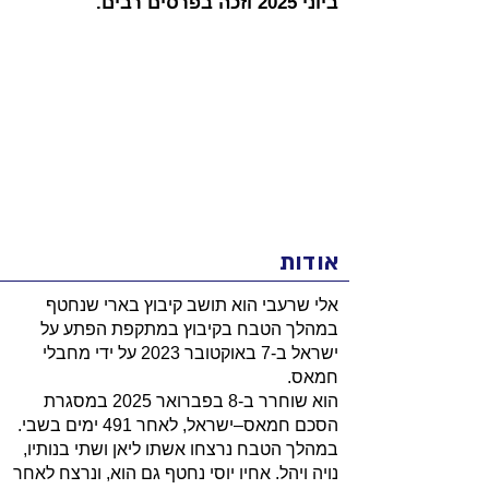
ביוני 2025 וזכה בפרסים רבים.
אודות
אלי שרעבי הוא תושב קיבוץ בארי שנחטף
במהלך הטבח בקיבוץ במתקפת הפתע על
ישראל ב-7 באוקטובר 2023 על ידי מחבלי
חמאס.
הוא שוחרר ב-8 בפברואר 2025 במסגרת
הסכם חמאס–ישראל, לאחר 491 ימים בשבי.
במהלך הטבח נרצחו אשתו ליאן ושתי בנותיו,
נויה ויהל. אחיו יוסי נחטף גם הוא, ונרצח לאחר