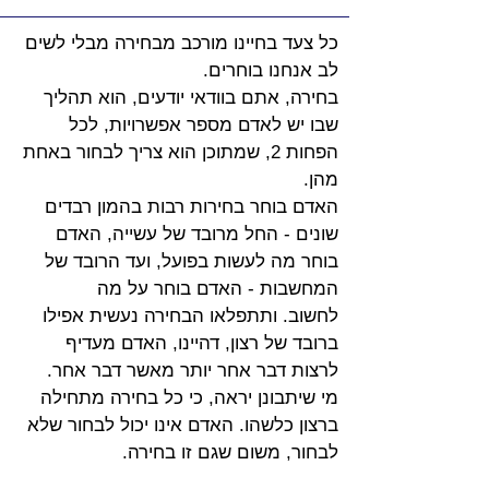
כל צעד בחיינו מורכב מבחירה מבלי לשים 
לב אנחנו בוחרים. 
בחירה, אתם בוודאי יודעים, הוא תהליך 
שבו יש לאדם מספר אפשרויות, לכל 
הפחות 2, שמתוכן הוא צריך לבחור באחת 
מהן.
האדם בוחר בחירות רבות בהמון רבדים 
שונים - החל מרובד של עשייה, האדם 
בוחר מה לעשות בפועל, ועד הרובד של 
המחשבות - האדם בוחר על מה 
לחשוב. ותתפלאו הבחירה נעשית אפילו 
ברובד של רצון, דהיינו, האדם מעדיף 
לרצות דבר אחר יותר מאשר דבר אחר.
מי שיתבונן יראה, כי כל בחירה מתחילה 
ברצון כלשהו. האדם אינו יכול לבחור שלא 
לבחור, משום שגם זו בחירה.