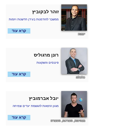
זוהר לבקוביץ
ממשבר להזדמנות בעידן חדשנות ויזמות
קרא עוד
יזמות
רונן מרגוליס
פיננסים והשקעות
קרא עוד
כלכלה
יובל אברמוביץ
מגוון הרצאות להגשמת יעדים וצמיחה
קרא עוד
מנהיגות, השראה, העשרה