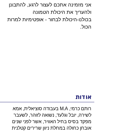
אני מזמינה אתכם לעצור לרגע, להתבונן 
ולהעריך את היכולת הטמונה 
בכולנו-היכולת לבחור - אופטימיות למרות 
הכול.
אודות
רותם כרמי, M.A בעבודה סוציאלית, אמא
לשירה, יובל וגלעד, נשואה לזוהר, לשעבר
מפקד בסיס בחיל האוויר, אשר לפני שנים
אובחן כחולה במחלת ניוון שרירים קטלנית