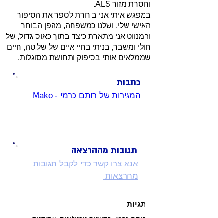
וחסרת מזור ALS.
במפגש איתי אני בוחרת לספר את הסיפור
האישי שלי, ושלנו כמשפחה, מהפן הבוחר
והמנווט אני מתארת כיצד בתוך כאוס גדול, של
חולי ומשבר, בניתי בחיי איים של שליטה, חיים
שממלאים אותי בסיפוק ותחושת מסוגלות.
כתבות
המגירות של רותם כרמי - Mako
תגובות מההרצאה
אנא צרו קשר כדי לקבל תגובות 
מהרצאות 
תגיות