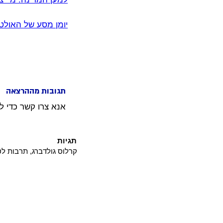
יומן מסע של האולטר
תגובות מההרצאה
אנא צרו קשר כדי ל
תגיות
קרלוס גולדברג, תרבות לט