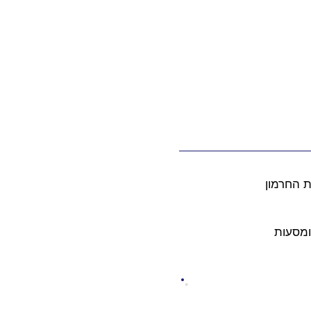
ומסעות