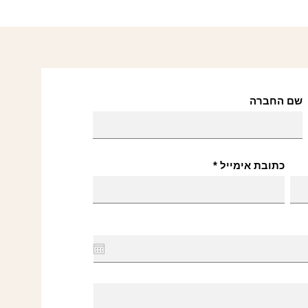
שם החברה
כתובת אימייל