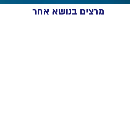
מרצים בנושא אחר