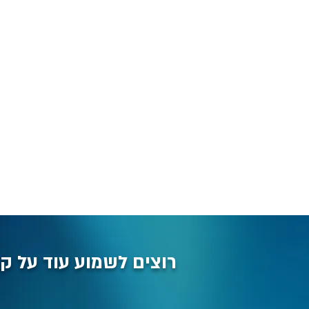
רוצים לשמוע עוד על קר