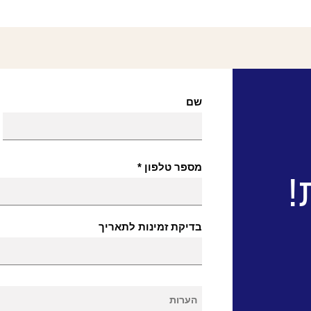
שם
מספר טלפון
!
בדיקת זמינות לתאריך