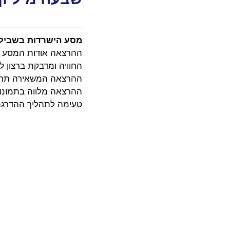
מסע הישרדות בשביל 
ההרצאה אודות המסע ה
החוויה ומדבקת ברצון ל
ההרצאה המשאירה תחושה
ההרצאה מלווה בתמונו
טעימה לתהליך ההדרגתי 