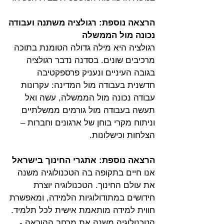
הרצאה נוספת: רגולציה משתנה ועבודה 
נכונה מול הממשלה
רגולציה היא מילה גדולה הטומנת בתוכה 
מרכיבים שונים. בסדנה נדבר רגולציה 
בגובה העיניים ונעניק פרספקטיבה 
חדשנית בעבודה מול המדינה: עקרונות 
עבודה נכונה מול הממשלה, עשה ואל 
תעשה בעבודה מול גורמים ממשלתיים 
וניתוח מקרי בוחן של ארגונים וחברות – 
הצלחות וכישלונות.
הרצאה נוספת: אתגרי החינוך בישראל
אנו חיים בתקופה בה הטכנולוגיה משנה 
את עולם החינוך. הטכנולוגיה יוצרת 
חידושים במתודולוגיות הלמידה, ומאפשרת 
חווית למידה מותאמת אישית לכל תלמיד. 
הטכנולוגיה משנה את מרחב ההוראה - 