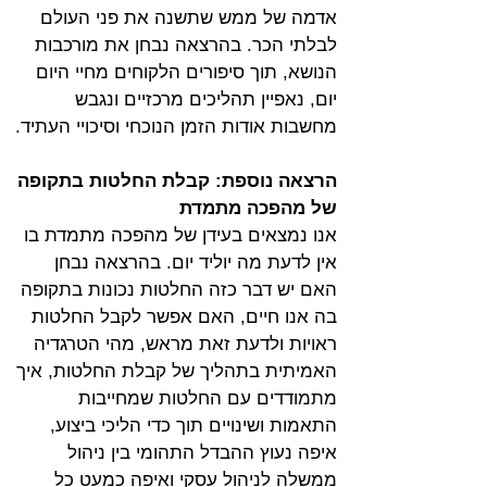
אדמה של ממש שתשנה את פני העולם 
לבלתי הכר. בהרצאה נבחן את מורכבות 
הנושא, תוך סיפורים הלקוחים מחיי היום 
יום, נאפיין תהליכים מרכזיים ונגבש 
מחשבות אודות הזמן הנוכחי וסיכויי העתיד.
הרצאה נוספת: קבלת החלטות בתקופה 
של מהפכה מתמדת
אנו נמצאים בעידן של מהפכה מתמדת בו 
אין לדעת מה יוליד יום. בהרצאה נבחן 
האם יש דבר כזה החלטות נכונות בתקופה 
בה אנו חיים, האם אפשר לקבל החלטות 
ראויות ולדעת זאת מראש, מהי הטרגדיה 
האמיתית בתהליך של קבלת החלטות, איך 
מתמודדים עם החלטות שמחייבות 
התאמות ושינויים תוך כדי הליכי ביצוע, 
איפה נעוץ ההבדל התהומי בין ניהול 
ממשלה לניהול עסקי ואיפה כמעט כל 