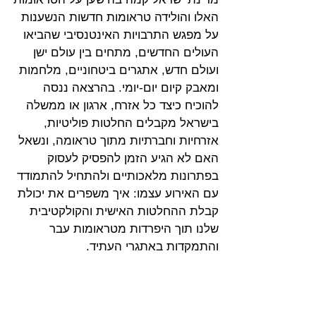
האלו והולידה טראומות חדשות הנשענות 
על מפגש התרבויות האינטנסיבי שהביאו 
העולים החדשים, מתחים בין עולם ישן 
ועולם חדש, אתגרים ביטחוניים, מלחמות 
ומאבק קיום יום-יומי. בהרצאה ננסה 
להוכיח כיצד כל אזרח, ארגון או ממשלה 
בישראל מקבלים החלטות פוליטיות, 
אזרחיות וחברתיות מתוך טראומה, ונשאל 
האם לא הגיע הזמן להפסיק לעסוק 
בפתרונות מלאכותיים ולהתחיל להתמודד 
עם האירוע עצמו: איך משפרים את יכולת 
קבלת ההחלטות האישית והקולקטיבית 
שלנו תוך היפרדות מטראומות עבר 
והתמקדות באתגרי העתיד.