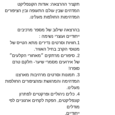
תקציר ההרצאה: אודות הקונפליקט 
המדהים שבין עולם התעופה ובין הציפורים
המדהימות החולפות מעלינו.
בהרצאה שילוב של מספר מרכיבים 
ייחודיים ועוצרי נשימה :
1.חוויות וסרטים נדירים מתא הטייס של 
מטוסי הקרב בחיל האוויר.
2. סיפורים מרתקים ״מאחורי הקלעים״ 
של אירועים מסמרי שיער- חלקם טרם 
סופרו!
3. תמונות וסרטים מרהיבות מארצנו 
המדהימה והמרגשת ומהציפורים החולפות
מעלינו.
4. כלים ניהוליים ופרקטיים לפתרון 
קונפליקטים, הפקת לקחים ארגוניים לפי 
מודלים
ייחודיים.