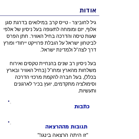
אודות
גיל לחוביצר - טייס קרב במילואים בדרגת סגן
אלוף, יזם ומומחה לתעופה בעל ניסיון של אלפי
שעות טיסה והדרכה בחיל האוויר. חתן הפרס
לביטחון ישראל על הובלת פרוייקט ייחודי ופורץ
דרך לצה"ל ולמדינת ישראל.
בעל ניסיון רב שנים בהנחיית טקסים ואירוח
משלחות מהארץ ומחו"ל (בחיל האוויר ובארץ
בכלל), בעל חברה להקמת מרכזי הדרכה
וסימולציה מתקדמים, יועץ בכיר לארגונים
ותעשיות.
כתבות
תגובות מההרצאה
"זו היתה הרצאה בינגו!"