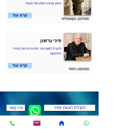
חוסן וגבורה מסע של תקווה
קרא עוד
השראה, אקטואליה
פיני גרשון
להוביל למצוינות: סודות הניהול מחדר
ההלבשה
קרא עוד
מנהיגות, ניהול
לקבלת הצעת מחיר
צרו קשר