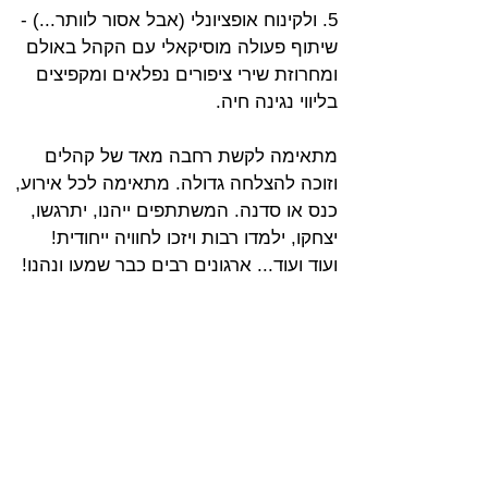
5. ולקינוח אופציונלי (אבל אסור לוותר...) -
שיתוף פעולה מוסיקאלי עם הקהל באולם
ומחרוזת שירי ציפורים נפלאים ומקפיצים 
בליווי נגינה חיה.
מתאימה לקשת רחבה מאד של קהלים 
וזוכה להצלחה גדולה. מתאימה לכל אירוע,
כנס או סדנה. המשתתפים ייהנו, יתרגשו, 
יצחקו, ילמדו רבות ויזכו לחוויה ייחודית!
ועוד ועוד... ארגונים רבים כבר שמעו ונהנו!