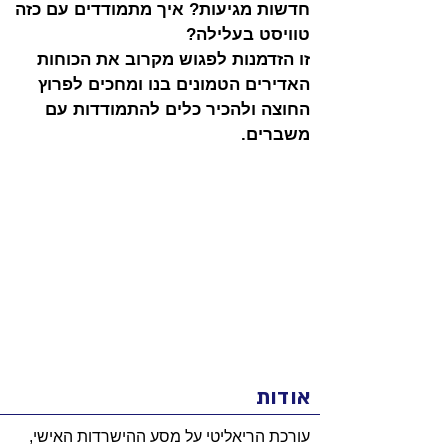
חדשות מגיעות? איך מתמודדים עם כזה 
טוויסט בעלילה?
זו הזדמנות לפגוש מקרוב את הכוחות 
האדירים הטמונים בנו ומחכים לפרוץ 
החוצה ולהכיר כלים להתמודדות עם 
משברים.
אודות
עורכת הריאליטי על מסע ההישרדות האישי,