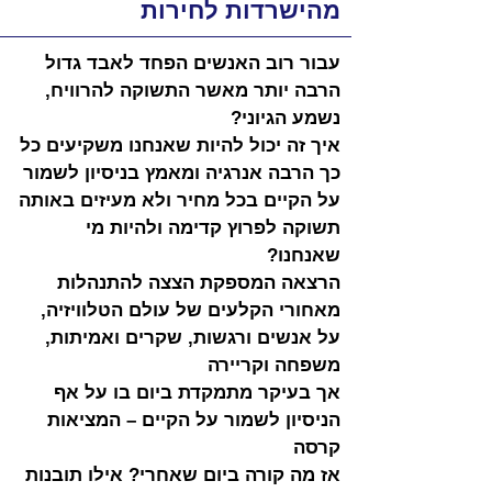
מהישרדות לחירות
עבור רוב האנשים הפחד לאבד גדול 
הרבה יותר מאשר התשוקה להרוויח, 
נשמע הגיוני?
איך זה יכול להיות שאנחנו משקיעים כל 
כך הרבה אנרגיה ומאמץ בניסיון לשמור 
על הקיים בכל מחיר ולא מעיזים באותה 
תשוקה לפרוץ קדימה ולהיות מי 
שאנחנו?
הרצאה המספקת הצצה להתנהלות 
מאחורי הקלעים של עולם הטלוויזיה, 
על אנשים ורגשות, שקרים ואמיתות, 
משפחה וקריירה
אך בעיקר מתמקדת ביום בו על אף 
הניסיון לשמור על הקיים – המציאות 
קרסה
אז מה קורה ביום שאחרי? אילו תובנות 