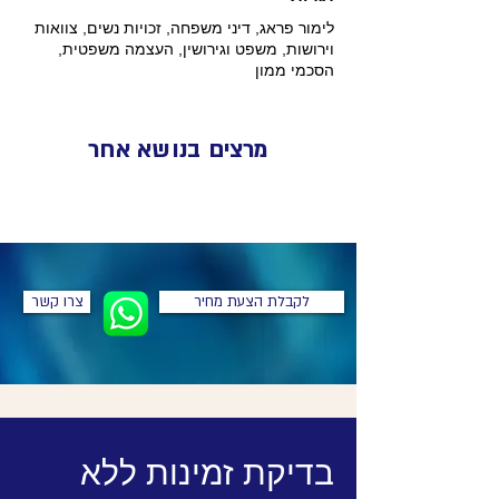
לימור פראג, דיני משפחה, זכויות נשים, צוואות
וירושות, משפט וגירושין, העצמה משפטית,
הסכמי ממון
מרצים בנושא אחר
לקבלת הצעת מחיר
צרו קשר
בדיקת זמינות ללא