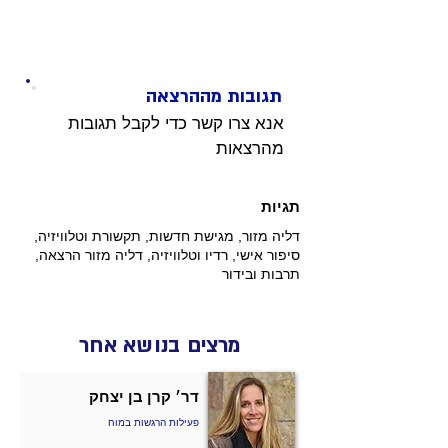
תגובות מההרצאה
אנא צרו קשר כדי לקבל תגובות 
מהרצאות 
תגיות
דליה מזור, מגישת חדשות, תקשורת וטלוויזיה,
סיפור אישי, רדיו וטלוויזיה, דליה מזור הרצאה,
תרבות ובידור
מרצים בנושא אחר
דר׳ קרן בן יצחק
פעילות הרגשות במוח