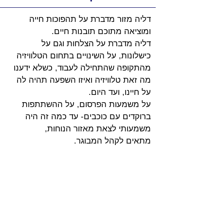
דליה מזור מדברת על תהפוכות חייה 
ומוציאה מתוכם תובנות חיים. 
דליה מדברת על הצלחות וגם על 
כישלונות, על השינויים בתחום הטלוויזיה 
מהתקופה שהתחילה לעבוד, כשלא ידענו 
מה זאת טלוויזיה ואיזו השפעה תהיה לה 
על חיינו, ועד היום. 
על משמעות הפרסום, על ההשתתפות 
ברוקדים עם כוכבים- עד כמה זה היה 
משמעותי לצאת מאזור הנוחות, 
מתאים לקהל המבוגר.