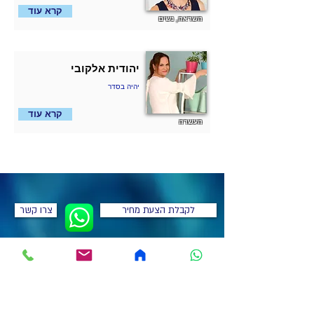
קרא עוד
השראה, נשים
יהודית אלקובי
יהיה בסדר
קרא עוד
העשרה
לקבלת הצעת מחיר
צרו קשר