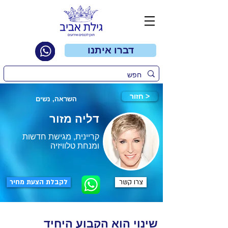
דברו איתנו
חזור >
השראה, נשים
דליה מזור
קריינית, מגישת חדשות
ומנחת טלוויזיה
צרו קשר
לקבלת הצעת מחיר
שינוי הוא הקבוע היחיד