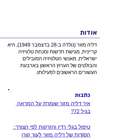
אודות
דליה מזור (נולדה ב-28 בדצמבר 1949), היא
קריינית, מגישת חדשות ומנחת טלוויזיה
ישראלית, מאנשי הטלוויזיה המובילים
והבולטים של הערוץ הראשון בארבעת
העשורים הראשונים לפעילותו.
כתבות
איך דליה מזור שומרת על המראה 
בגיל 72?
טיפול בגלי רדיו והזרקות לפי הצורך: 
הסודות של דליה מזור לעור קורן