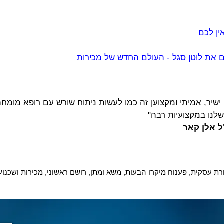
ין לכם
ם את לוטן סגל - העולם החדש של מכירות
 ישיר, אמיתי ומקצוען זה כמו לעשות ניתוח שורש עם רופא מומחה
שלנו במקצועיות רבה"
ל אלן קאר
רת עסקית, פענוח מיקרו הבעות, משא ומתן, רושם ראשוני, מכירות ושכנוע