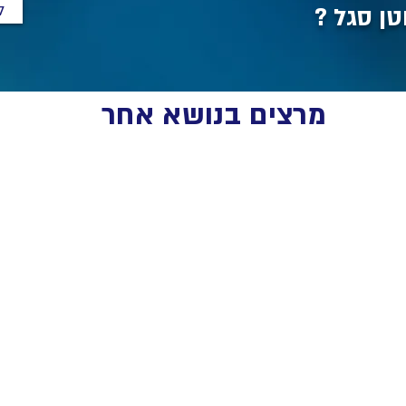
ל
טן סגל ?
מרצים בנושא אחר