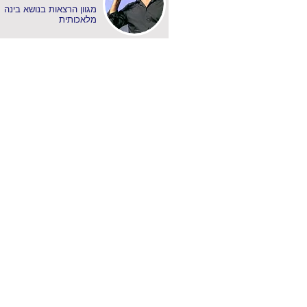
מגוון הרצאות בנושא בינה
מלאכותית