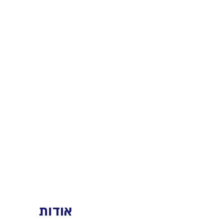
אודות