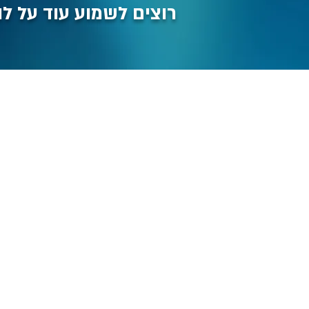
רוצים לשמוע עוד על לו