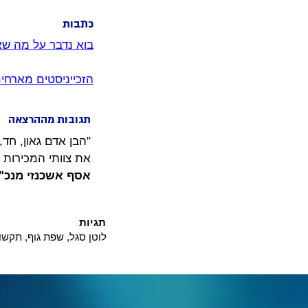
כתבות
בוא נדבר על מה שא
הזכייניסטים מארחי
תגובות מההרצאה
"הבן אדם גאון, חד,
את צוותי המכירות 
אסף אשכנזי מנכ"
תגיות
לוטן סגל, שפת גוף, תקשו