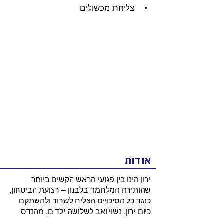
צליחת מכשולים
אודות
ירון הינו בין פגועי הראש הקשים ביותר
שהותירה המלחמה בלבנון – רצועת הביטחון,
כנגד כל הסיכויים הצליח לשרוד ולהשתקם.
כיום ירון, נשוי ואב לשלושה ילדים, מהנדס