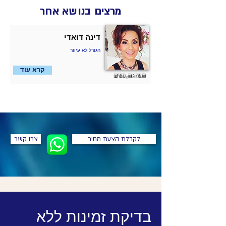
מרצים בנושא אחר
דינה דואדי
הגורל לא עיוור
קרא עוד
השראה, נשים
לקבלת הצעת מחיר
צרו קשר
בדיקת זמינות ללא