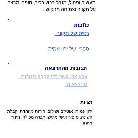
תעשיה וניהול, מנהל רכש בכיר, סופר ומרצה
על תקווה וצמיחה מהקושי.
כתבות
רסיס של תקווה 
ספריו של ירון עמית
תגובות מההרצאה
אנא צרו קשר כדי לקבל תגובות 
מהרצאות 
תגיות
ירון עמית, אוטיזם ושילוב, הורות מיוחדת, קבלת
השונה, סיפור אישי מרגש, חברה מכילה, חינוך
מיוחד