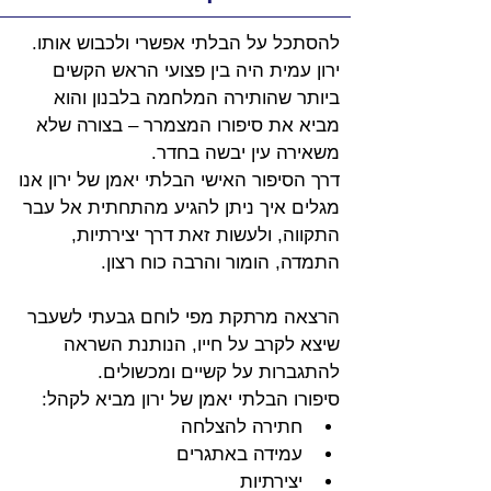
להסתכל על הבלתי אפשרי ולכבוש אותו. 
ירון עמית היה בין פצועי הראש הקשים 
ביותר שהותירה המלחמה בלבנון והוא 
מביא את סיפורו המצמרר – בצורה שלא 
משאירה עין יבשה בחדר.
דרך הסיפור האישי הבלתי יאמן של ירון אנו 
מגלים איך ניתן להגיע מהתחתית אל עבר 
התקווה, ולעשות זאת דרך יצירתיות, 
התמדה, הומור והרבה כוח רצון.
הרצאה מרתקת מפי לוחם גבעתי לשעבר 
שיצא לקרב על חייו, הנותנת השראה 
להתגברות על קשיים ומכשולים.
סיפורו הבלתי יאמן של ירון מביא לקהל:
חתירה להצלחה
עמידה באתגרים
יצירתיות