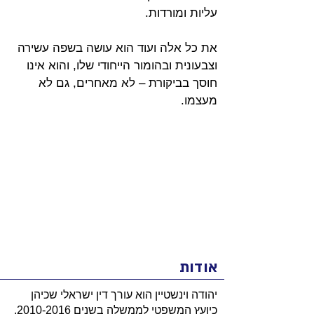
עליות ומורדות.
את כל אלה ועוד הוא עושה בשפה עשירה 
וצבעונית ובהומור הייחודי שלו, והוא אינו 
חוסך בביקורת – לא מאחרים, גם לא 
מעצמו.
אודות
יהודה וינשטיין הוא עורך דין ישראלי שכיהן
כיועץ המשפטי לממשלה בשנים
2010-2016
.