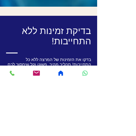
בדיקת זמינות ללא
התחייבות!
בדקו את הזמינות של המרצה ללא כל
התחייבות! תהליך מהיר, פשוט וקל שיחסוך לכם
זמן וייתן לכם תשובה לקראת הכנס או האירוע
שלכם.
שם החברה
שם