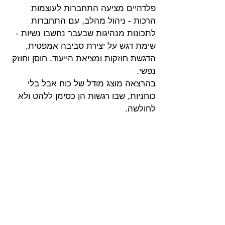
פלדהיים מציעה התחברות לעוצמות 
הרכות - ניהול מהלב, עם התחברות 
לתכונות מנהיגות שבעבר נחשבו נשיות - 
שימת דגש על יצירת סביבה אמפטית, 
הדגשת חוזקות ומציאת הייעוד, חוסן וחוזק 
נפשי. 
בהרצאה מוצג מודל של כוח אבל בלי 
כוחניות, שבו רגשות הן כסימן ללהט ולא 
לחולשה.