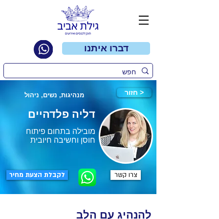
דברו איתנו
חזור >
מנהיגות, נשים, ניהול
דליה פלדהיים
מובילה בתחום פיתוח
חוסן וחשיבה חיובית
צרו קשר
לקבלת הצעת מחיר
להנהיג עם הלב