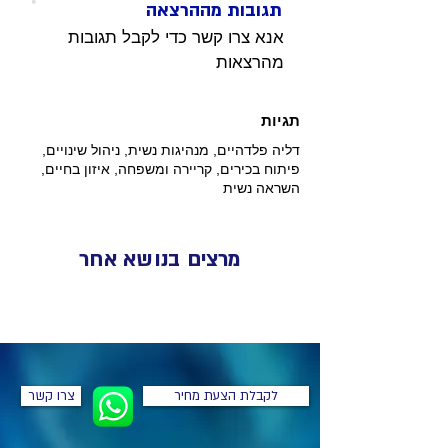
תגובות מההרצאה
אנא צרו קשר כדי לקבל תגובות 
מהרצאות 
תגיות
דליה פלדהיים, מנהיגות נשית, ניהול שינויים,
פיתוח בכירים, קריירה ומשפחה, איזון בחיים,
השראה נשית
מרצים בנושא אחר
לקבלת הצעת מחיר
צרו קשר