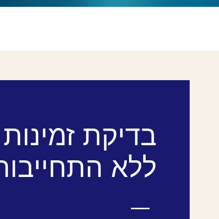
בדיקת זמינות
ללא התחייבות