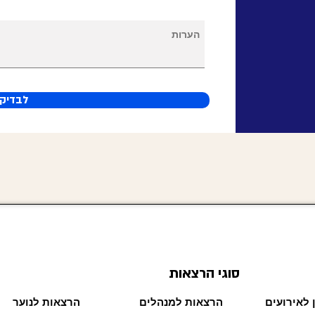
לבדיקת
סוגי הרצאות
 לאירועים
הרצאות למנהלים
הרצאות לנוער