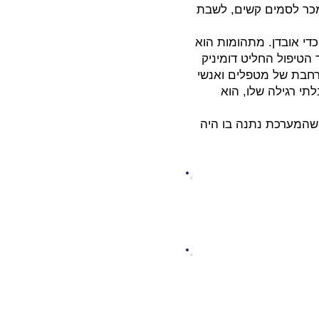
תמכר לסמים קשים, לשבת
 כדי אובדן. מתהומות הוא
הטיפול החליט דומיניק
רחבת של מטפלים ואנשי
תי רגילה שלו, הוא
 שהמערכת נתנה בו היה