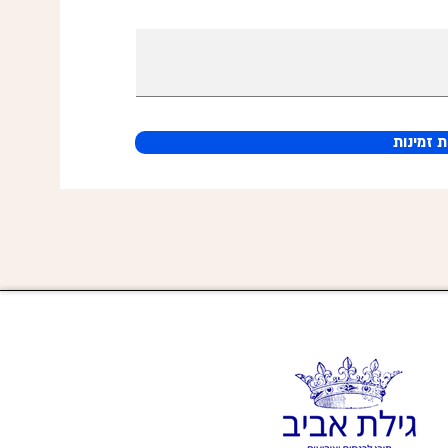
 זמינות