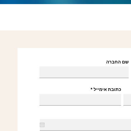
שם החברה
כתובת אימייל