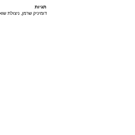
תגיות
דומיניק שרמן, ניצולת שוא