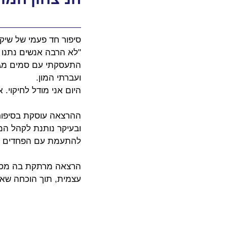
סיפור חד פעמי של שיקו
"לא הרבה אנשים נתנו לי
התעסקתי עם סמים מגיל
ועברתי המון. 
היום אני מודל לחיקוי.
ההרצאה עוסקת בסיפור 
ובעיקר נותנת לקהל המון
להתעמת עם הפחדים של
הרצאה מרתקת בה מספר ד
עצמית, תוך הוכחה שאי