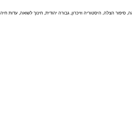
ה, סיפור הצלה, היסטוריה וזיכרון, גבורה יהודית, חינוך לשואה, עדות חיה