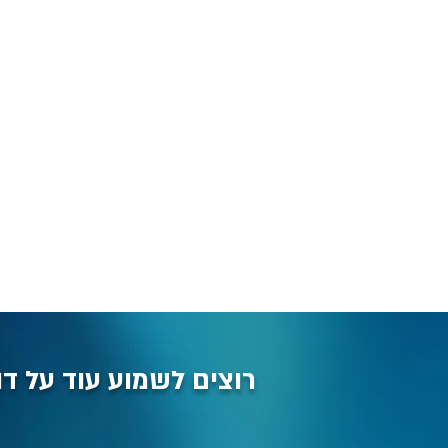
רוצים לשמוע עוד על דו