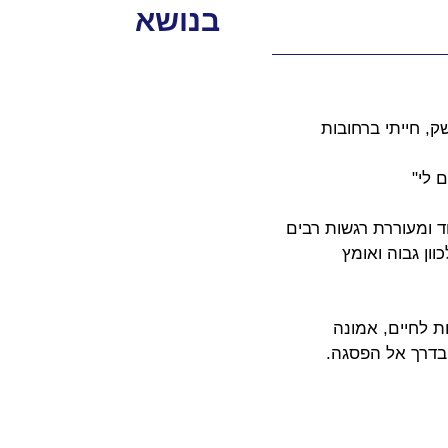
בנושא
, חייתי ברחובות 
 לי"
 ומעוררת רגשות רבים 
ון גבוה ואומץ 
 לחיים, אמונה 
בדרך אל הפסגה.