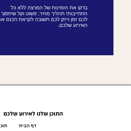
בדקו את הזמינות של המרצה ללא כל
התחייבות! תהליך מהיר, פשוט וקל שיחסוך
לכם זמן וייתן לכם תשובה לקראת הכנס או
האירוע שלכם.
התוכן שלנו לאירוע שלכם
דף הבית
תוכן