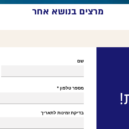
מרצים בנושא אחר
שם
מספר טלפון
!
בדיקת זמינות לתאריך