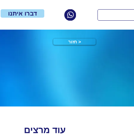
דברו איתנו
חזור >
עוד מרצים