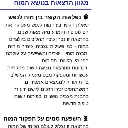
מגוון הרצאות בנושא המוח
🧠 נפלאות הקשר בין מוח לנפש
שאלת הקשר בין המוח לנפש מעסיקה את 
הפילוסופיה והמדע מזה מאות שנים. 
בהרצאה זו נבחן כיצד תהליכים ביולוגיים 
במוח – כמו פעילות עצבית, כימיה מוחית 
ומבנה מוחי – יוצרים ומשפיעים על עולמנו 
הפנימי: רגשות, תפיסות, 
וזיכרונות.ההרצאה מציגה גישות מחקריות 
עכשוויות ומספקת מבט מעמיק המשלב 
בין תיאוריה לממצאים אמפיריים. 
המשתתפים יכירו דרכים ליישם ידע זה 
בהבנת מצבים נפשיים ובפיתוח גישות 
טיפול חדשות.
🧬 השפעת סמים על תפקוד המוח
בהרצאה זו נצלול לעולם הכימי של המוח 