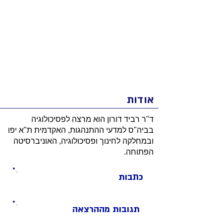
אודות
ד"ר רביד דורון הוא מרצה לפסיכולוגיה
בביה"ס למדעי ההתנהגות, האקדמית ת"א יפו
ובמחלקה לחינוך ופסיכולוגיה, האוניברסיטה
הפתוחה.
כתבות
תגובות מההרצאה