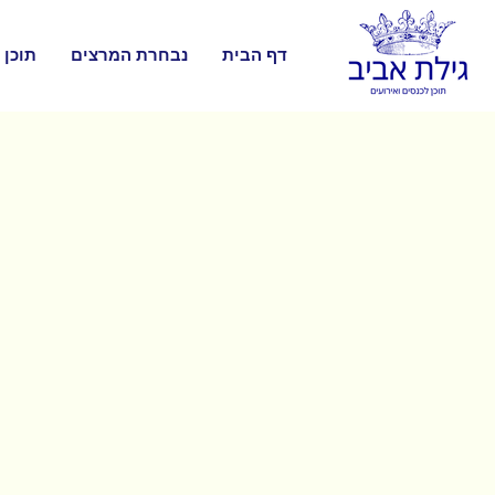
דף הבית
נבחרת המרצים
תוכן 