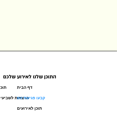
התוכן שלנו לאירוע שלכם
דף הבית
תוכן
קבעו פגישת זום
הרצאות לשביעי 
תוכן לאירועים