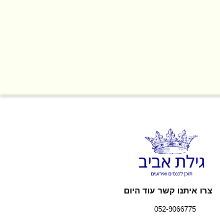
צרו איתנו קשר עוד היום
052-9066775