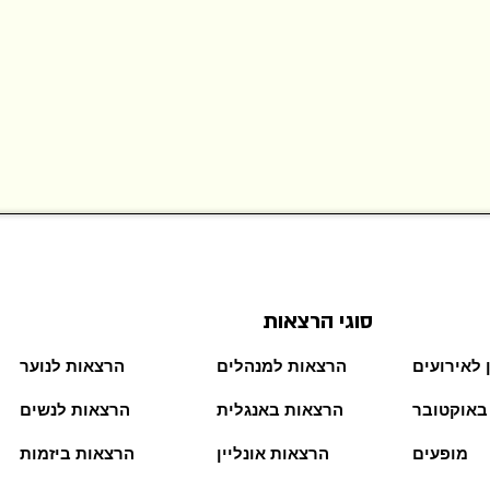
סוגי הרצאות
 לאירועים
הרצאות למנהלים
הרצאות לנוער
באוקטובר
הרצאות באנגלית
הרצאות לנשים
מופעים
הרצאות אונליין
הרצאות ביזמות