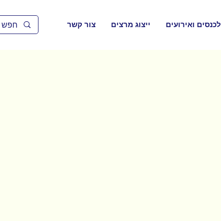
לכנסים ואירועים
ייצוג מרצים
צור קשר