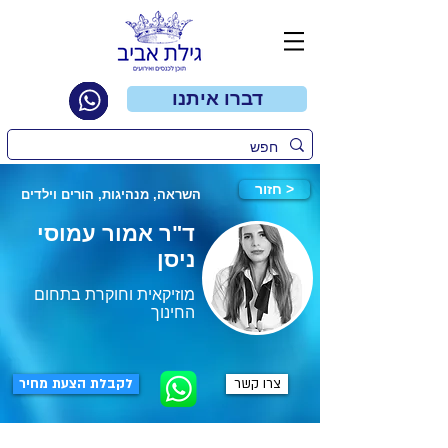
דברו איתנו
חזור >
השראה, מנהיגות, הורים וילדים
ד"ר אמור עמוסי
ניסן
מוזיקאית וחוקרת בתחום
החינוך
צרו קשר
לקבלת הצעת מחיר