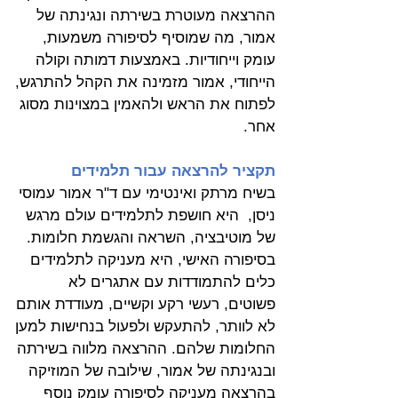
ההרצאה מעוטרת בשירתה ונגינתה של 
אמור, מה שמוסיף לסיפורה משמעות, 
עומק וייחודיות. באמצעות דמותה וקולה 
הייחודי, אמור מזמינה את הקהל להתרגש, 
לפתוח את הראש ולהאמין במצוינות מסוג 
אחר. 
תקציר להרצאה עבור תלמידים 
בשיח מרתק ואינטימי עם ד"ר אמור עמוסי 
ניסן,  היא חושפת לתלמידים עולם מרגש 
של מוטיבציה, השראה והגשמת חלומות. 
בסיפורה האישי, היא מעניקה לתלמידים 
כלים להתמודדות עם אתגרים לא 
פשוטים, רעשי רקע וקשיים, מעודדת אותם 
לא לוותר, להתעקש ולפעול בנחישות למען 
החלומות שלהם. ההרצאה מלווה בשירתה 
ובנגינתה של אמור, שילובה של המוזיקה 
בהרצאה מעניקה לסיפורה עומק נוסף 