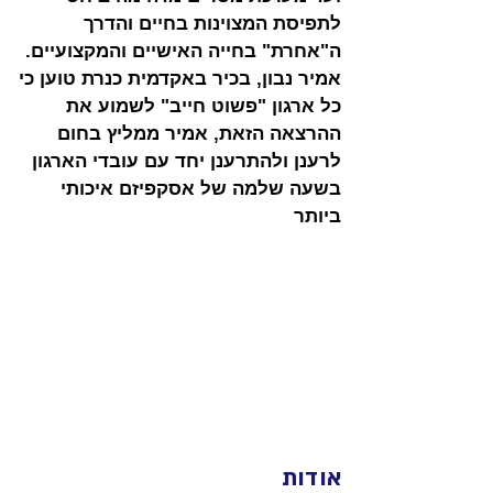
לתפיסת המצוינות בחיים והדרך 
ה"אחרת" בחייה האישיים והמקצועיים.
אמיר נבון, בכיר באקדמית כנרת טוען כי 
כל ארגון "פשוט חייב" לשמוע את 
ההרצאה הזאת, אמיר ממליץ בחום 
לרענן ולהתרענן יחד עם עובדי הארגון 
בשעה שלמה של אסקפיזם איכותי 
ביותר
אודות