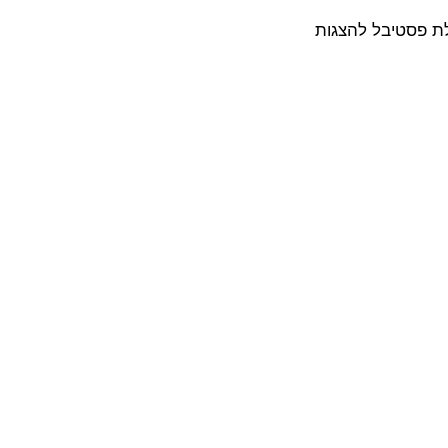
ת פסטיבל להצגות 