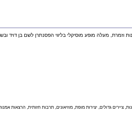
 וזמרת, מעלה מופע מוסיקלי בליווי הפסנתרן לשם בן דויד ובשיל
 ציירים גדולים, יצירות מופת, מוזיאונים, תרבות חזותית, הרצאות אמנות