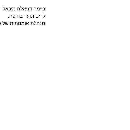
וביימה דניאלה מיכאלי
ילדים ונוער בחיפה,
ומנהלת אומנותית של פ