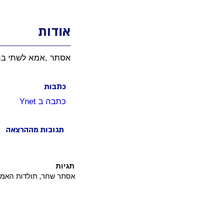
אודות
אסתר ,אמא לשתי בנות
כתבות
כתבה ב Ynet 
תגובות מההרצאה
תגיות
אסתר שחר, תולדות האמנות,