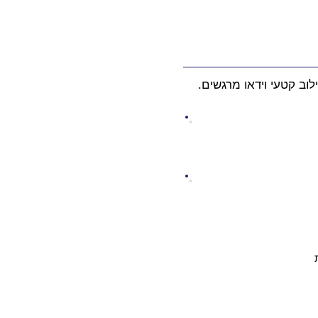
וב קטעי וידאו מרגשים.