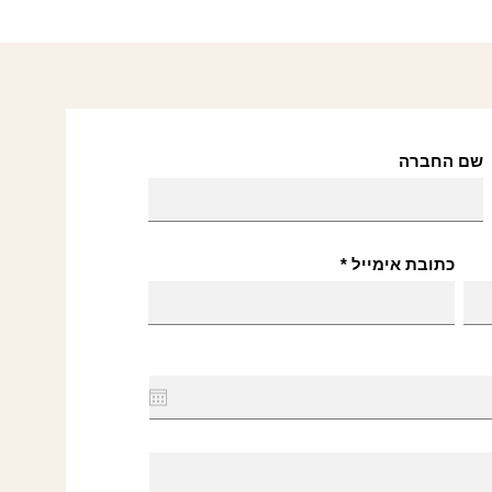
שם החברה
כתובת אימייל