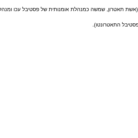
 (אשת תאטרון, שמשה כמנהלת אומנותית של פסטיבל עכו ומנהל
סטיבל התאטרונטו).