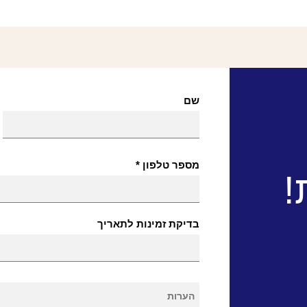
שם
מספר טלפון
!
בדיקת זמינות לתאריך