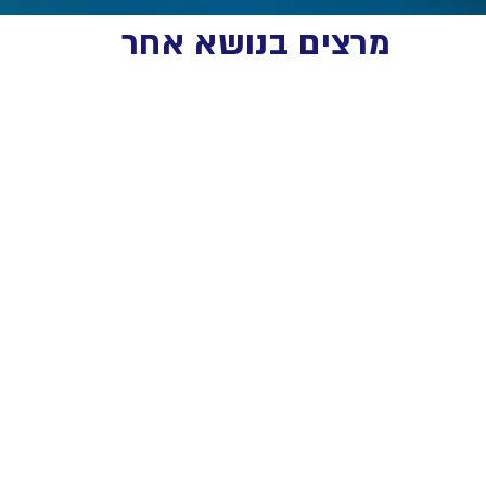
מרצים בנושא אחר