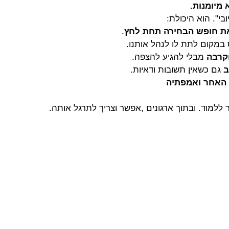
 מיומנות.
בי". הוא היכולת:
את חופש הבחירה תחת לחץ
.
במקום לתת לו לנהל אותנו.
וקרבה
 מבלי להגיע להצפה.
ב
 גם כשאין תשובות ודאיות.
 האחר ואמפתיה
ללמוד. ובתוך ארגונים ,אפשר וצריך לתרגל אותה.