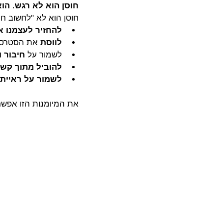
חוסן הוא לא רגש. הוא
חוסן הוא לא "לחשוב חיו
להחזיר לעצמנו 
לווסת
 את הסטרס 
לשמור על 
חיבור 
להוביל מתוך קש
לשמור על ראיית
את המיומנות הזו אפשר 