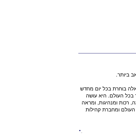
ב ביותר.
אלה בוחרת בכל יום מחדש
 בכל העולם. היא עושה
 רכות ומנהיגות, ומראה
 העולם ומחברת קהילות