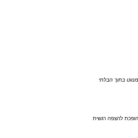
ווט בתוך הבלתי 
הופכת להצפה רגשית 