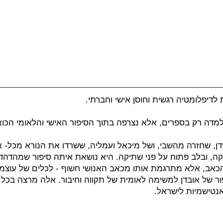
לדיפלומטיה רגשית וחוסן אישי וחברתי.
מדה רק בספרים, אלא נצרפה בתוך הסיפור האישי והלאומי הכוא
דן, שחזרה מהשבי, ושל מיכאל ועמליה, ששרדו את הנורא מכל- 
קה, ובלב פתוח על פני שתיקה. היא נושאת איתה סיפור שמהדהד
כאב, אלא מתרגמת אותו מכאב האנושי חשוף - לכלים של עוצמה,
ור של אובדן למשימה לאומית של תקווה וחיבור. אלה מרצה בכל
 אנטישמיות לישראל.