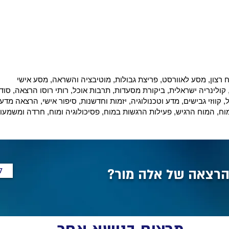
ח רצון, מסע לאוורסט, פריצת גבולות, מוטיבציה והשראה, מסע אישי
ל, קולינריה ישראלית, ביקורת מסעדות, תרבות אוכל, רותי רוסו הרצאה, סו
, קווזי גבישים, מדע וטכנולוגיה, יזמות וחדשנות, סיפור אישי, הרצאה מדע
מוח, המוח הרגיש, פעילות הרגשות במוח, פסיכולוגיה ומוח, חרדה ומשמעות
ל
הרצאה של אלה מור?