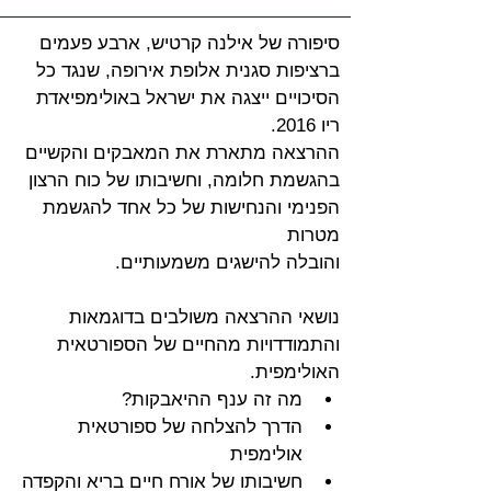
סיפורה של אילנה קרטיש, ארבע פעמים 
ברציפות סגנית אלופת אירופה, שנגד כל 
הסיכויים ייצגה את ישראל באולימפיאדת 
ריו 2016.
ההרצאה מתארת את המאבקים והקשיים 
בהגשמת חלומה, וחשיבותו של כוח הרצון 
הפנימי והנחישות של כל אחד להגשמת 
מטרות
והובלה להישגים משמעותיים.
נושאי ההרצאה משולבים בדוגמאות 
והתמודדויות מהחיים של הספורטאית 
האולימפית.
מה זה ענף ההיאבקות?
הדרך להצלחה של ספורטאית 
אולימפית
חשיבותו של אורח חיים בריא והקפדה 