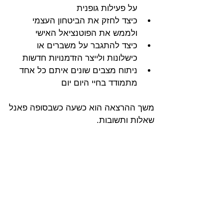
על פעילות גופנית
כיצד לחזק את הביטחון העצמי 
ולממש את הפוטנציאל האישי
כיצד להתגבר על משברים או 
כישלונות ולייצר הזדמנויות חדשות
ניתוח מצבים שונים איתם כל אחד 
מתמודד בחיי היום יום
משך ההרצאה הוא כשעה כשבסופה פאנל 
שאלות ותשובות.