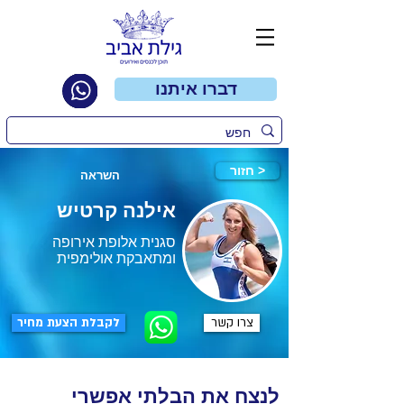
דברו איתנו
חזור >
השראה
אילנה קרטיש
סגנית אלופת אירופה
ומתאבקת אולימפית
צרו קשר
לקבלת הצעת מחיר
לנצח את הבלתי אפשרי