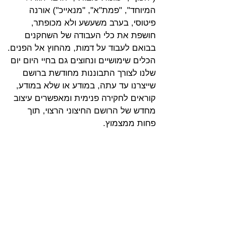
המיוחד", "פמת"א", "מנאייכ") אורנה 
פיטוסי, בערב משעשע ולא מכופתר, 
חושפת את כלי העבודה של השחקנים 
בבואם לעבוד על דמות, מהחוץ אל הפנים. 
הכלים שימושיים ונחוצים גם בחיי היום יום 
שלנו לצורך התבוננות מחודשת ברושם 
שייצרנו עד עתה, במודע או שלא במודע, 
קוראים לחקירה פנימית ומאפשרים עיצוב 
מחדש של הרושם החיצוני הרצוי, תוך 
פחות ממצמוץ.