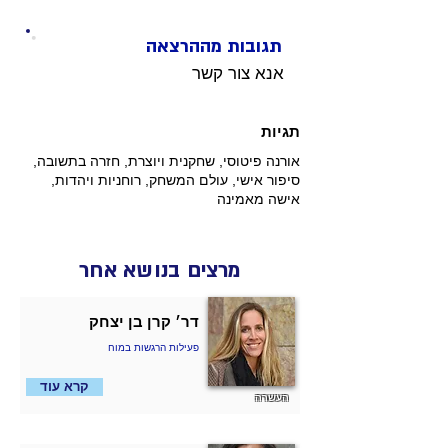
תגובות מההרצאה
אנא צור קשר
תגיות
אורנה פיטוסי, שחקנית ויוצרת, חזרה בתשובה,
סיפור אישי, עולם המשחק, רוחניות ויהדות,
אישה מאמינה
מרצים בנושא אחר
דר׳ קרן בן יצחק
פעילות הרגשות במוח
קרא עוד
העשרה