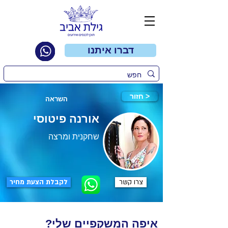
דברו איתנו
חזור >
השראה
אורנה פיטוסי
שחקנית ומרצה
צרו קשר
לקבלת הצעת מחיר
?איפה המשקפיים שלי