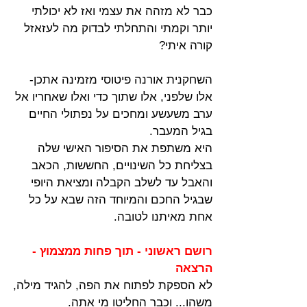
כבר לא מזהה את עצמי ואז לא יכולתי 
יותר וקמתי והתחלתי לבדוק מה לעזאזל 
קורה איתי?
השחקנית אורנה פיטוסי מזמינה אתכן- 
אלו שלפני, אלו שתוך כדי ואלו שאחריו אל 
ערב משעשע ומחכים על נפתולי החיים 
בגיל המעבר.
היא משתפת את הסיפור האישי שלה 
בצליחת כל השינויים, החששות, הכאב 
והאבל עד לשלב הקבלה ומציאת היופי 
שבגיל החכם והמיוחד הזה שבא על כל 
אחת מאיתנו לטובה.
רושם ראשוני - תוך פחות ממצמוץ - 
הרצאה
לא הספקת לפתוח את הפה, להגיד מילה, 
משהו... וכבר החליטו מי אתה.