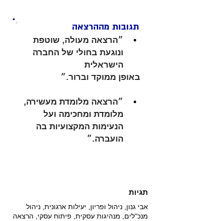
תגובות מההרצאה
״הרצאה מעולה, שוטפת 
ונוגעת בחולי של החברה 
הישראלית 
באופן ממוקד וברור.״
״הרצאה מלומדת מעשירה, 
מלומדת ומחכימה ועל 
הנעימות המקצועיות בה 
הועברה.״
תגיות
אבי גנון, ניהול ופריון, יעילות ארגונית, ניהול
מנכ"לים, מנהיגות עסקית, פיתוח עסקי, הרצאה