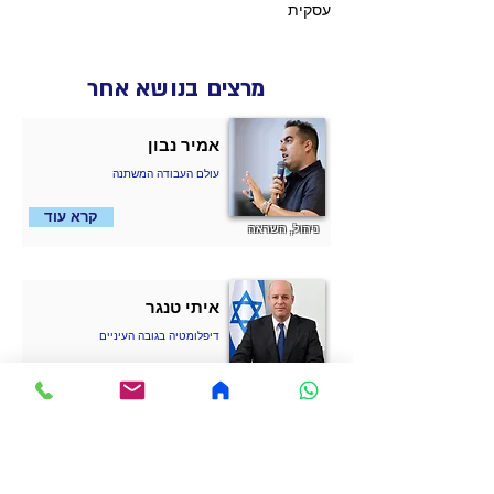
עסקית
מרצים בנושא אחר
אמיר נבון
עולם העבודה המשתנה
קרא עוד
ניהול, השראה
איתי טנגר
דיפלומטיה בגובה העיניים
קרא עוד
ניהול
להב דרי