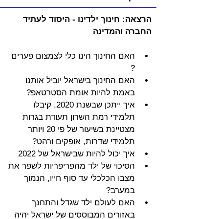
הרצאה: חינוך ילדינו - היסוד לעתיד 
החברה והמדינה
האם החינוך הינו כלי לצמצום פערים 
?
האם החינוך בישראל יוביל אותנו 
באמת להיות אומת הסטרטאפ?
איך ייתכן שבשנת 2020, קיבלו 
תלמידי רמת השרון תעודת בגרות 
מצטיינת בשיעור של פי 20 ויותר 
תלמידי שדרות, אופקים ורהט?
איך יכול להיות שבישראל של 2022
הסיכוי של ילד מהפריפריות לשפר את 
מצבו הכלכלי עד סוף חייו, הנמוך 
במערב? 
האם לעולם ילד שגדל והתחנך 
באזורים המבוססים של ישראל יהיה 