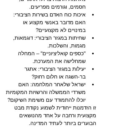
חסמים, וגורמים מפריעים.
איכות כוח האדם בשירות הציבורי: 
האם מדובר באנשי מקצוע או 
במינויים לא מקצועיים?
שחיתות במגזר הציבורי: דוגמאות, 
מגמות, והשלכות.
"כספים קואליציוניים" – המחלה 
שמחלישה את המערכת.
יעילות במגזר הציבורי: אתגר 
בר-השגה או חלום רחוק?
ישראל שלאחר המלחמה: האם 
משרדי הממשלה והרשויות המקומיות 
יוכלו להתמודד עם משימת השיקום?
זו הזדמנות ייחודית לשמוע נקודת מבט 
מקצועית ורחבה על אחד מהנושאים 
הבוערים ביותר לעתיד המדינה.