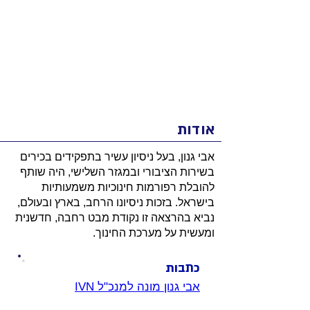
אודות
אבי גנון, בעל ניסיון עשיר בתפקידים בכירים
בשירות הציבורי ובמגזר השלישי, היה שותף
להובלת רפורמות חינוכיות משמעותיות
בישראל. בזכות ניסיונו הרחב, בארץ ובעולם,
נביא בהרצאה זו נקודת מבט רחבה, חדשנית
ומעשית על מערכת החינוך.
כתבות
אבי גנון מונה למנכ"ל IVN