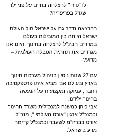
לו "פור " להצלחה בחיים על פני ילד 
שגדל בפריפריה? 
בהרצאה נדבר גם על ישראל מול העולם – 
ישראל הייתה בין המובילות בעולם  
במדדים הבינ"ל להצלחה בחינוך והיום אנו 
מגרדים את תחתית הטבלה העולמית – 
מדוע? 
עם 27 שנות ניסיון בניהול מערכות חינוך 
בארץ ובעולם אבי מביא איתו פרספקטיבה 
רחבה, עמוקה ומקצועית על הנעשה 
בחינוך ילידנו.
אבי כיהן כמשנה למנכ"לית משרד החינוך 
וכמנכ"ל ארגון "אורט העולמי ", מנכ"ל 
אורט בברה"מ לשעבר וכמנכ"ל קדימה 
מדע בישראל.