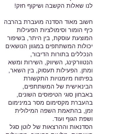
לנו שאלות הקשבה ושיקוף חזק!
חשוב מאוד הסדנה מועברת בהרבה
כיף הומור וסימולציות הפעילות
המוצעת עוסקת, בין היתר, בשיפור
יכולות המשתתפים במגוון הנושאים
הנכללים בתורות הדיבור,
הנטוורקינג, השיווק, השירות ומשא
ומתן. הפעילות תעסוק, בין השאר,
בפיתוח מיומנויות התקשורת
הבינאישית של המשתתפים,
באבחון סוגי הטיפוסים השונים,
בהעברת מקסימום מסר במינימום
זמן, בהתאמת השפה המילולית
ושפת הגוף ועוד.
הסדנאות וההרצאות של לוטן סגל