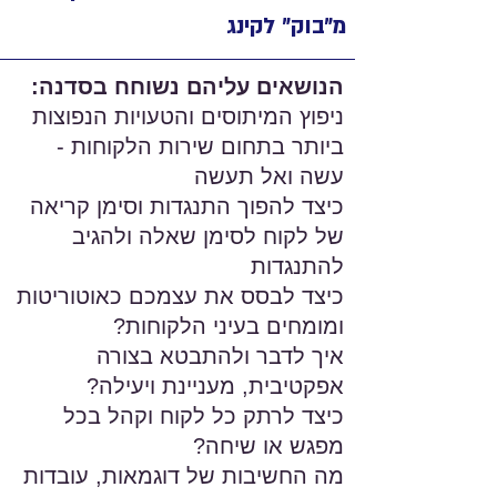
מ״בוק״ לקינג
הנושאים עליהם נשוחח בסדנה:
ניפוץ המיתוסים והטעויות הנפוצות
ביותר בתחום שירות הלקוחות -
עשה ואל תעשה
כיצד להפוך התנגדות וסימן קריאה
של לקוח לסימן שאלה ולהגיב
להתנגדות
כיצד לבסס את עצמכם כאוטוריטות
ומומחים בעיני הלקוחות?
איך לדבר ולהתבטא בצורה
אפקטיבית, מעניינת ויעילה?
כיצד לרתק כל לקוח וקהל בכל
מפגש או שיחה?
מה החשיבות של דוגמאות, עובדות