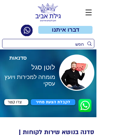
דברו איתנו
סדנאות
לוטן סגל
מומחה למכירות ויועץ
עסקי
לקבלת הצעת מחיר
צרו קשר
סדנה בנושא שירות לקוחות |