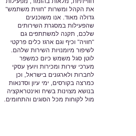
חווייתיות, מלאות בהומור, מפעילות
את הקהל ומשרות "חווית משתמש"
גדולה מאוד. אנו משוכנעים
שהפעילות במסגרת השירותים
שלכם, תקנה למשתתפים גם
"חוויה" וכיף וגם ארגז כלים פרקטי
לשיפור מיומנויות השירות שלהם.
לוטן סגל משמש כיום כמשפר
מערכי שירות ומכירות ויועץ עסקי
לחברות ולארגונים בישראל, וכן
כמרצה בקורסים, ימי עיון וסדנאות
בנושא מצוינות בשיח ואינטראקציה
מול לקוחות מכל הסוגים והתחומים.