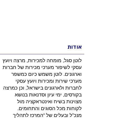
אודות
לוטן סגל, מומחה למכירות, מרצה ויועץ
עסקי לשיפור מערכי מכירות של חברות
וארגונים. לוטן משמש כיום כמשפר
מערכי שירות ומכירות ויועץ עסקי
לחברות ולארגונים בישראל, וכן כמרצה
בקורסים, ימי עיון וסדנאות בנושא
מצוינות בשיח ואינטראקציה מול
לקוחות מכל הסוגים והתחומים.
מנכ”ל ובעלים של “המרכז לתהליך