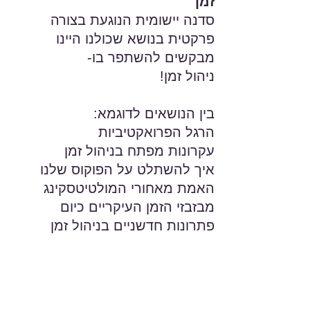
זמן
סדנה יישומית הנוגעת בצורה
פרקטית בנושא שכולנו היינו
מבקשים להשתפר בו-
ניהול זמן!
בין הנושאים לדוגמא:
הרגל הפרואקטיביות
עקרונות מפתח בניהול זמן
איך להשתלט על הפוקוס שלנו
האמת מאחורי המולטיטסקינג
מבזבזי הזמן העיקריים כיום
פתרונות חדשניים בניהול זמן