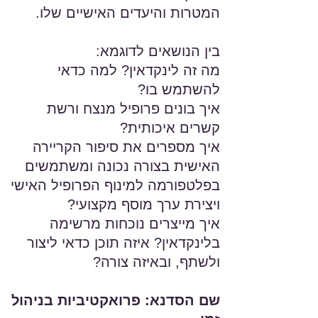
המטרות והיעדים האישיים שלו.
בין הנושאים לדוגמא:
מה זה לינקדאין? למה כדאי
להשתמש בו?
איך בונים פרופיל מנצח ורשת
קשרים איכותית?
איך מספרים את סיפור הקריירה
האישית בצורה נכונה ומשתמשים
בפלטפורמה למינוף הפרופיל האישי
ויצירת ערך מוסף מקצועי?
איך מייצרים נוכחות מרשימה
בלינקדאין? איזה תוכן כדאי ליצור
ולשתף, ובאיזה צורה?
שם הסדנא: פרואקטיביות בניהול