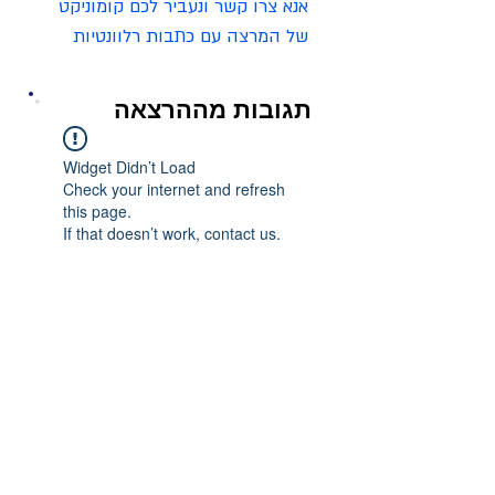
אנא צרו קשר ונעביר לכם קומוניקט 
של המרצה עם כתבות רלוונטיות
תגובות מההרצאה
Widget Didn’t Load
Check your internet and refresh
this page.
If that doesn’t work, contact us.