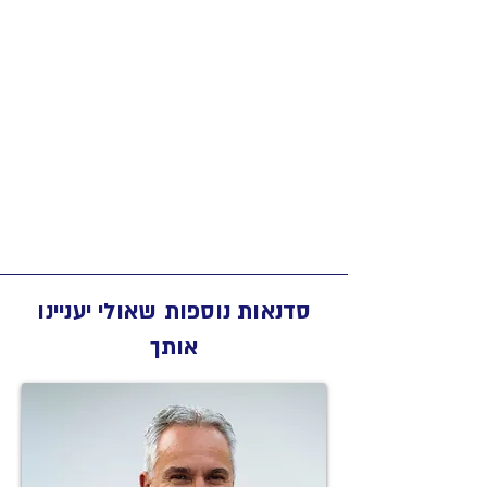
סדנאות נוספות שאולי יעניינו
אותך