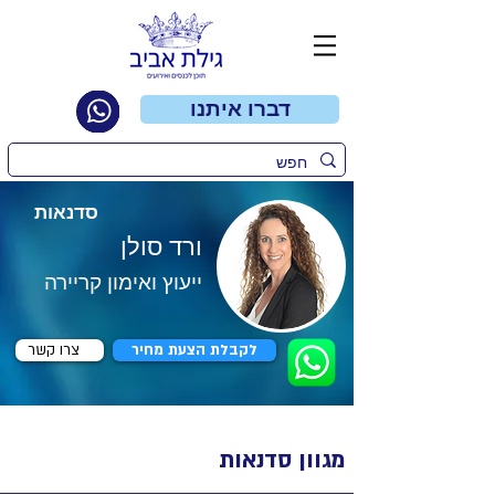
דברו איתנו
סדנאות
ורד סולן
ייעוץ ואימון קריירה
לקבלת הצעת מחיר
צרו קשר
מגוון סדנאות