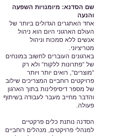
שם הסדנא: מיומנויות השפעה
והנעה
אחד האתגרים הגדולים ביותר של
העולם הארגוני היום הוא ניהול
אנשים ללא סמכות וניהול
מטריציוני.
בארגונים העוברים לחשוב במונחים
של "פתרונות ללקוח" ולא רק
"מוצרים", רואים יותר ויותר
פרויקטים רוחביים המצריכים שילוב
של מספר דיסיפלינות בתוך הארגון
והדבר מחייב מעבר לעבודה בשיתוף
פעולה.
הסדנה נותנת כלים פרקטיים
למנהלי פרויקטים, מנהלים רוחביים