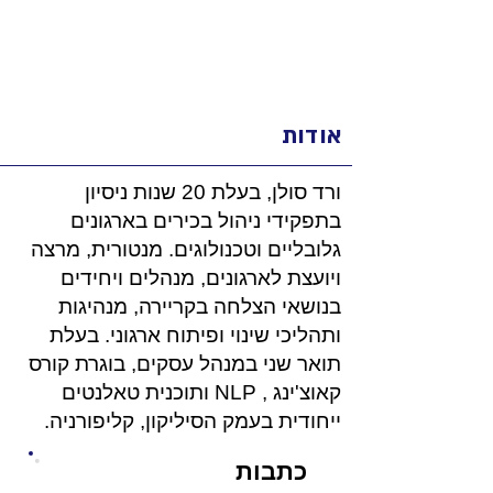
אודות
ורד סולן, בעלת 20 שנות ניסיון
בתפקידי ניהול בכירים בארגונים
גלובליים וטכנולוגים. מנטורית, מרצה
ויועצת לארגונים, מנהלים ויחידים
בנושאי הצלחה בקריירה, מנהיגות
ותהליכי שינוי ופיתוח ארגוני. בעלת
תואר שני במנהל עסקים, בוגרת קורס
קאוצ'ינג , NLP ותוכנית טאלנטים
ייחודית בעמק הסיליקון, קליפורניה.
כתבות