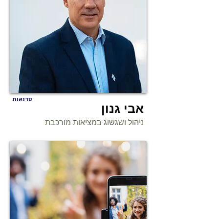
סדנאות
אבי גנון
ניהול ושגשוג במציאות מורכבת