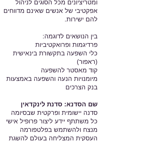
ומטריציונים מכל הסוגים לניהול
אפקטיבי של אנשים שאינם מדווחים
להם ישירות.
בין הנושאים לדוגמה:
פרדיגמות ופרואקטיביות
כלי השפעה בתקשורת בינאישית
(ראפור)
קוד מאסטר להשפעה
מיומנויות הנעה והשפעה באמצעות
בנק הצרכים
שם הסדנא: סדנת לינקדאין
סדנה יישומית ופרקטית שבסיומה
כל משתתף יידע ליצור פרופיל אישי
מנצח ולהשתמש בפלטפורמה
העסקית המצליחה בעולם להשגת