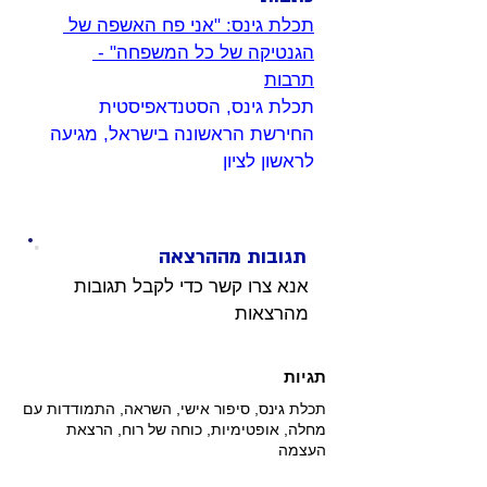
תכלת גינס: "אני פח האשפה של 
הגנטיקה של כל המשפחה" - 
תרבות
תכלת גינס, הסטנדאפיסטית 
החירשת הראשונה בישראל, מגיעה 
לראשון לציון
תגובות מההרצאה
אנא צרו קשר כדי לקבל תגובות 
מהרצאות 
תגיות
תכלת גינס, סיפור אישי, השראה, התמודדות עם
מחלה, אופטימיות, כוחה של רוח, הרצאת
העצמה