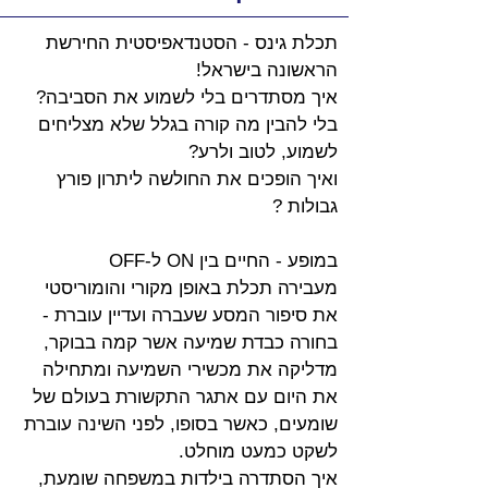
תכלת גינס - הסטנדאפיסטית החירשת 
הראשונה בישראל!
איך מסתדרים בלי לשמוע את הסביבה?
בלי להבין מה קורה בגלל שלא מצליחים 
לשמוע, לטוב ולרע?
ואיך הופכים את החולשה ליתרון פורץ 
גבולות ?
במופע - החיים בין ON ל-OFF 
מעבירה תכלת באופן מקורי והומוריסטי 
את סיפור המסע שעברה ועדיין עוברת - 
בחורה כבדת שמיעה אשר קמה בבוקר, 
מדליקה את מכשירי השמיעה ומתחילה 
את היום עם אתגר התקשורת בעולם של 
שומעים, כאשר בסופו, לפני השינה עוברת 
לשקט כמעט מוחלט.
איך הסתדרה בילדות במשפחה שומעת, 