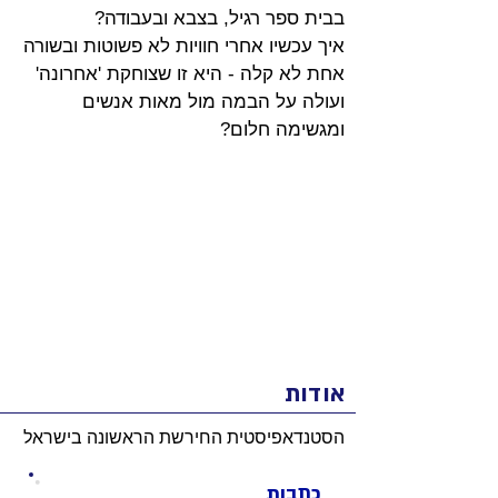
בבית ספר רגיל, בצבא ובעבודה? 
איך עכשיו אחרי חוויות לא פשוטות ובשורה 
אחת לא קלה - היא זו שצוחקת 'אחרונה' 
ועולה על הבמה מול מאות אנשים 
ומגשימה חלום?
אודות
הסטנדאפיסטית החירשת הראשונה בישראל
כתבות