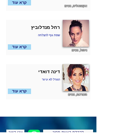
קרא עוד
אקטואליה, נשים
רחל מנדלוביץ
שפת גוף להצלחה
קרא עוד
ניהול, נשים
דינה דואדי
הגורל לא עיוור
קרא עוד
השראה, נשים
לקבלת הצעת מחיר
צרו קשר