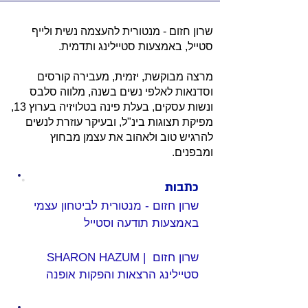
שרון חזום - מנטורית להעצמה נשית ולייף
סטייל, באמצעות סטיילינג ותדמית.
מרצה מבוקשת, יזמית, מעבירה קורסים
וסדנאות לאלפי נשים בשנה, מלווה סלבס
ונשות עסקים, בעלת פינה בטלויזיה בערוץ 13,
מפיקת תצוגות בינ"ל, ובעיקר עוזרת לנשים
להרגיש טוב ולאהוב את עצמן מבחוץ
ומבפנים.
כתבות
שרון חזום - מנטורית לביטחון עצמי 
באמצעות תודעה וסטייל
SHARON HAZUM | שרון חזום 
סטיילינג הרצאות והפקות אופנה