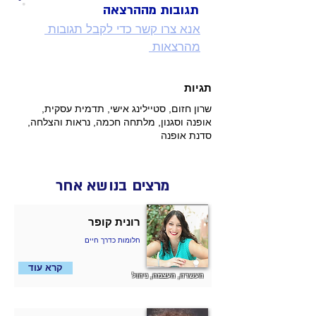
תגובות מההרצאה
אנא צרו קשר כדי לקבל תגובות 
מהרצאות 
תגיות
שרון חזום, סטיילינג אישי, תדמית עסקית,
אופנה וסגנון, מלתחה חכמה, נראות והצלחה,
סדנת אופנה
מרצים בנושא אחר
רונית קופר
חלומות כדרך חיים
קרא עוד
העשרה, העצמה, ניהול