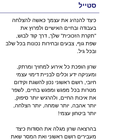
סטייל
כיצד להנהיג את עצמך כאשה להצלחה 
בעבודה ובחיים האישיים ולפרוץ את 
"תקרת הזכוכית" שלך, דרך קוד לבוש, 
שפת גוף, צבעים ובחירות נכונות בכל שלב 
ובכל גיל. 
שרון הופכת כל אירוע למחויך ומרתק, 
ומעניקה ידע וכלים לבניית דימוי עצמי 
חיובי, רושם ראשוני נכון להשגת וקידום 
מטרות בכל מפגש ומפגש בחיים, לשפר 
את איכות החיים, ולהרגיש יותר סיפוק, 
יותר אהבה, יותר שמחה, יותר הצלחה, 
יותר ביטחון עצמי!
בהרצאה שרון מגלה את הסודות כיצד 
מעבירים רושם ראשוני ואת המסר שאת 