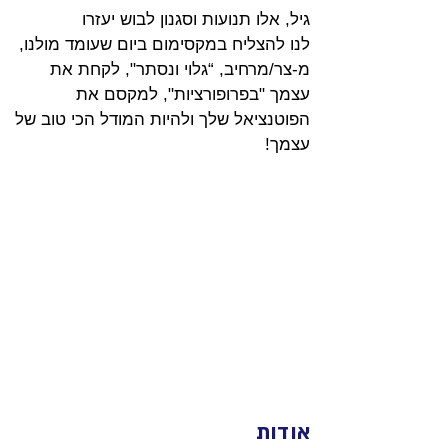
גיל, אלו תנועות וסגנון לבוש יעזרו 
לנו להצליח במקסימום ביום שעומד מולנו, 
מ-צר/מרחיב, “גלוי ונסתר", לקחת את 
עצמך "בפרופורציות", למקסם את 
הפוטנציאל שלך ולהיות המודל הכי טוב של 
עצמך!
אודות