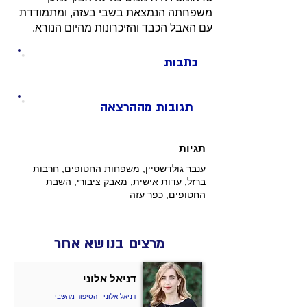
משפחתה הנמצאת בשבי בעזה, ומתמודדת
עם האבל הכבד והזיכרונות מהיום הנורא​.
כתבות
תגובות מההרצאה
תגיות
ענבר גולדשטיין, משפחות החטופים, חרבות
ברזל, עדות אישית, מאבק ציבורי, השבת
החטופים, כפר עזה
מרצים בנושא אחר
דניאל אלוני
דניאל אלוני - הסיפור מהשבי