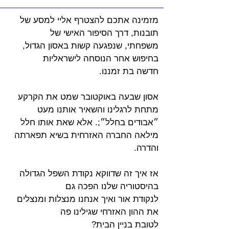
מזמינה אתכם להצטרף אליי למסע של 
תובנות, דרך הסיפור האישי של
משפחתי, שנפגעה קשות באסון הגדול, 
בחיפוש אחר הנוסחה לישראליות
חדשה בת זמננו.
אסון שבעה באוקטובר שמט את הקרקע 
מתחת לרגלינו והשאיר אותנו מעט
״אבודים בחלל״;. אלא שאת אותו חלל 
מילאה החברה האזרחית בשיא תפארתה 
והדרה.
אז איך זה שדווקא נקודת השפל הגדולה 
בהיסטוריה שלנו הפכה גם
לנקודת אור ואיך אנחנו מנצלות ומנצלים 
את ההון האזרחי שגילינו פה
לטובת בניין הבית?