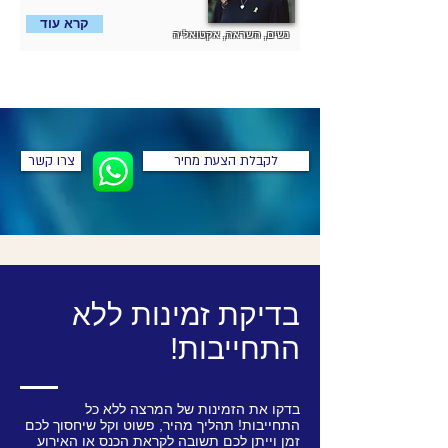
קרא עוד
נשים, השראה, אקטואליה
לקבלת הצעת מחיר
צרו קשר
בדיקת זמינות ללא
התחייבות!
בדקו את הזמינות של המרצה ללא כל
התחייבות! תהליך מהיר, פשוט וקל שיחסוך לכם
זמן וייתן לכם תשובה לקראת הכנס או האירוע