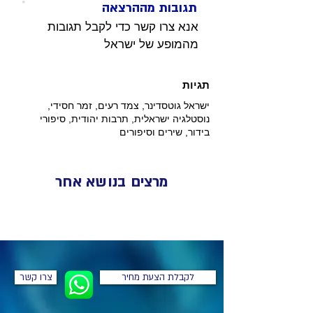
תגובות מההרצאה
אנא צרו קשר כדי לקבל תגובות 
מהמופע של ישראל 
תגיות
ישראל גוטסדינר, צמד רעים, זמר חסידי,
נוסטלגיה ישראלית, תרבות יהודית, סיפורי
בידור, שירים וסיפורים
מרצים בנושא אחר
לקבלת הצעת מחיר
צרו קשר