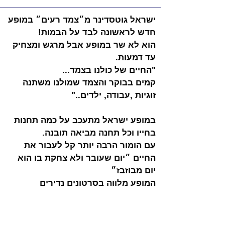
ישראל גוטסדינר מ״צמד רעים״ במופע 
חדש לראשונה לבד על הבמות!
הוא לא שר במופע אבל מרגש ומצחיק 
עד דמעות.
"החיים של כולנו בצמד...
קמים בבוקר והצמד שמולנו משתנה 
זוגיות ,עבודה, ילדים.."
במופע ישראל מתעכב על כמה תחנות 
בחייו וכל תחנה מביאה תובנה.
עם הומור הרבה יותר קל לעבור את 
החיים ״יום שעובר ולא צחקת בו הוא 
יום מבוזבז״
המופע מלווה בסרטונים נדירים