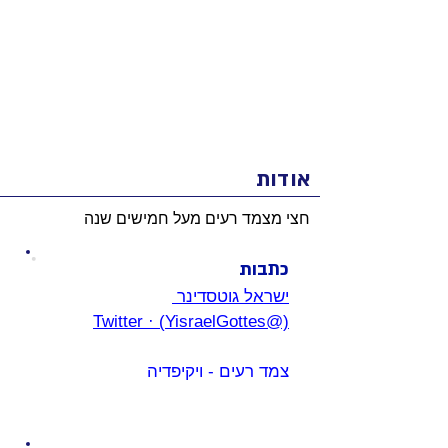
אודות
חצי מצמד רעים מעל חמישים שנה
כתבות
ישראל גוטסדינר 
(@YisraelGottes) · Twitter
צמד רעים - ויקיפדיה