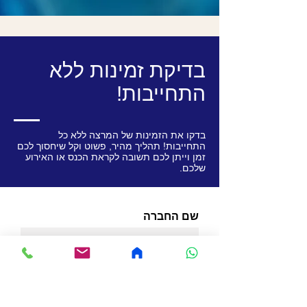
בדיקת זמינות ללא
התחייבות!
בדקו את הזמינות של המרצה ללא כל
התחייבות! תהליך מהיר, פשוט וקל שיחסוך לכם
זמן וייתן לכם תשובה לקראת הכנס או האירוע
שלכם.
שם החברה
שם