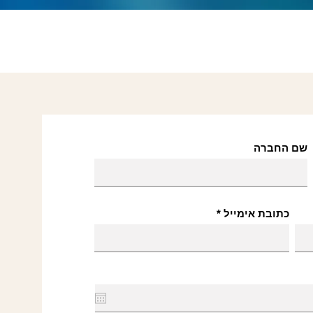
שם החברה
כתובת אימייל