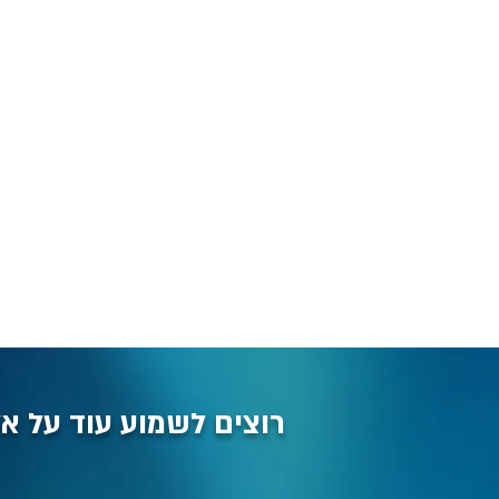
רוצים לשמוע עוד על אל