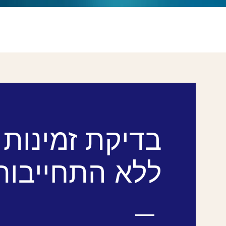
בדיקת זמינות
ללא התחייבות