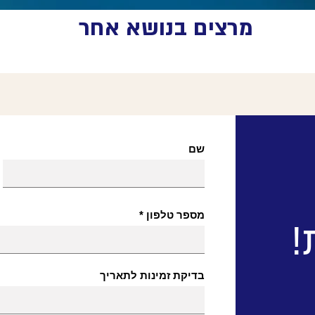
מרצים בנושא אחר
שם
מספר טלפון
!
בדיקת זמינות לתאריך