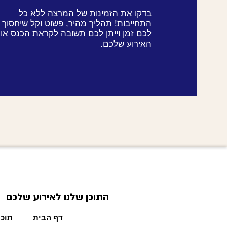
בדקו את הזמינות של המרצה ללא כל
התחייבות! תהליך מהיר, פשוט וקל שיחסוך
לכם זמן וייתן לכם תשובה לקראת הכנס או
האירוע שלכם.
התוכן שלנו לאירוע שלכם
דף הבית
תוכן