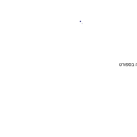
ה בספורט