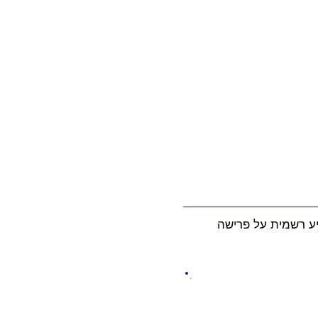
דיע רשמית על פרישה