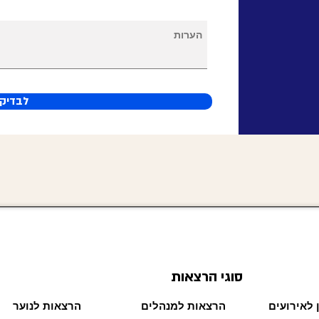
לבדיקת
סוגי הרצאות
 לאירועים
הרצאות למנהלים
הרצאות לנוער