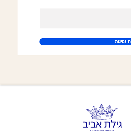
 זמינות