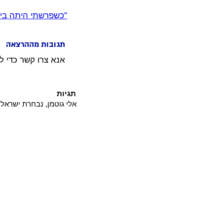
"כשפרשתי היתה בי ר
תגובות מההרצאה
אנא צרו קשר כדי ל
תגיות
אלי גוטמן, נבחרת ישראל,