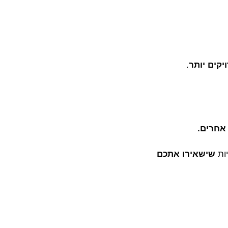
יקים יותר
.
 אחרים.
ות 
שישאירו אתכם 