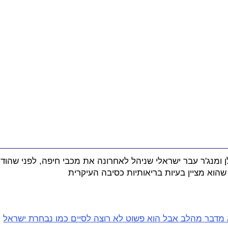
לן ומנג'ר עבר ישראלי שניהל לאחרונה את מכבי חיפה, לפני שהו
שהוא מציין בעיות בריאותיות כסיבה העיקרית
 מדבר מהלב אבל הוא פשוט לא רוצה לסיים כמו נבחרת ישראל