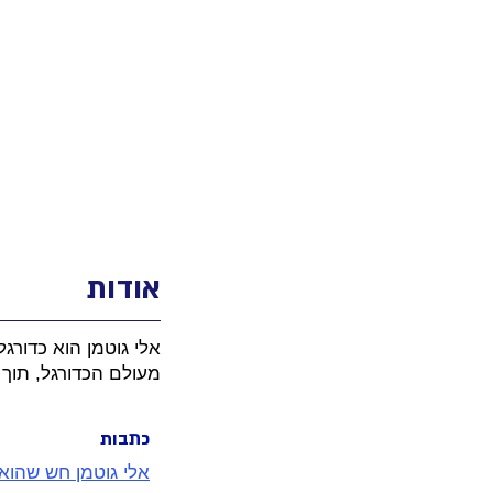
אודות
אלי גוטמן הוא כדורג
מעולם הכדורגל, תוך 
כתבות
אלי גוטמן חש שהוא