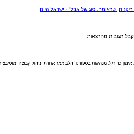
יקנות, טראומה. סוג של אבל" - ישראל היום
קבל תגובות מהרצאות 
 אימון כדורגל, מנהיגות בספורט, הלב אמר אחרת, ניהול קבוצה, מוטיבצי