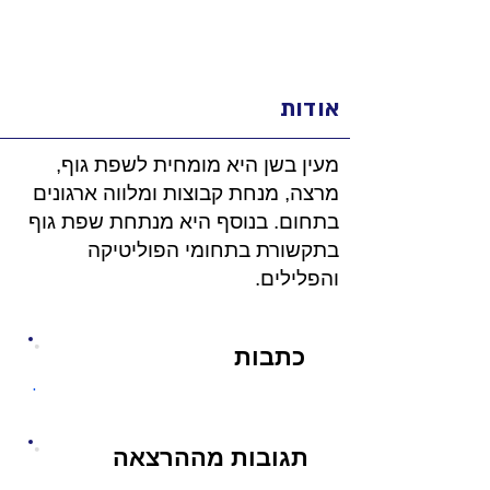
אודות
מעין בשן היא מומחית לשפת גוף,
מרצה, מנחת קבוצות ומלווה ארגונים
בתחום. בנוסף היא מנתחת שפת גוף
בתקשורת בתחומי הפוליטיקה
והפלילים.
כתבות
.
תגובות מההרצאה
.