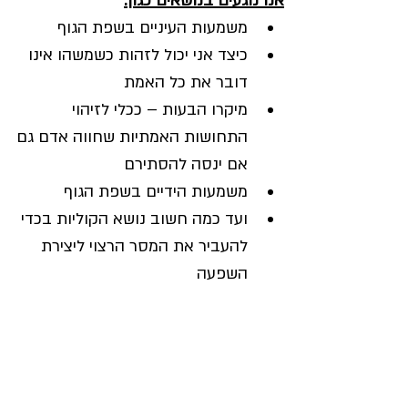
אנו נוגעים בנושאים כגון:
משמעות העיניים בשפת הגוף
כיצד אני יכול לזהות כשמשהו אינו 
דובר את כל האמת
מיקרו הבעות – ככלי לזיהוי 
התחושות האמתיות שחווה אדם גם 
אם ינסה להסתירם
משמעות הידיים בשפת הגוף
ועד כמה חשוב נושא הקוליות בכדי 
להעביר את המסר הרצוי ליצירת 
השפעה