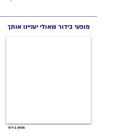
מופעי בידור שאולי יעניינו אותך
מופע בידור