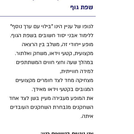
שפת גוף
לגופו של עניין הינו "בילוי עם ערך נוסף" 
ללימוד אבני יסוד חשובים בשפת הגוף. 
מופע ייחודי זה, משלב בין הרצאה 
מקצועית, קטעי וידאו, משחק ואלתור. 
במהלך שעה וחצי חווים המשתתפים 
למידה חווייתית, 
מצחיקה מחד לצד חומרים מקצועיים 
המגובים בקטעי וידאו מאידך.  
את המופע מעבירה מעיין בשן לצד אחד 
השחקנים מנבחרת השחקנים העובדים 
איתה.