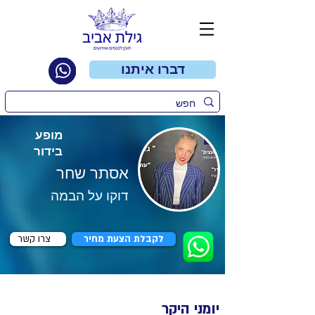
דברו איתנו
מופע
בידור
אסתר שחר
דוקו על הבמה
לקבלת הצעת מחיר
צרו קשר
יומני היקר