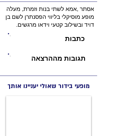
אסתר ,אמא לשתי בנות וזמרת, מעלה
מופע מוסיקלי בליווי הפסנתרן לשם בן
דויד ובשילוב קטעי וידאו מרגשים.
כתבות
תגובות מההרצאה
מופעי בידור שאולי יעניינו אותך