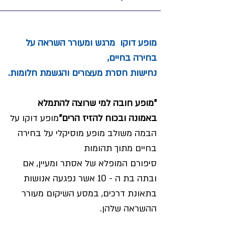
מופע דוקו  מרגש ומעורר השראה על 
בחירה בחיים,
נחישות חסרת מעצורים והגשמת חלומות.
"מופע חובה למי שרוצה להתמלא 
באמונה ובכוח להזיז הרים"
מופע דוקו על 
הבמה משולב מופע מוסיקלי על בחירה 
בחיים מתוך תהומות
סיפורם המופלא של אסתר ומעיין, אם 
ובתה בת ה - 10 אשר נפגעה אנושות 
בתאונת דרכים, במסע השיקום מעורר 
ההשראה שלהן.