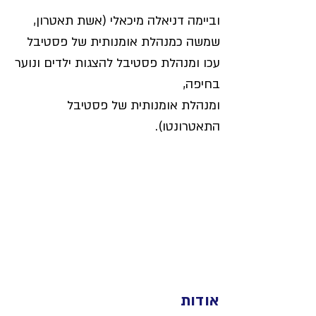
וביימה דניאלה מיכאלי (אשת תאטרון, 
שמשה כמנהלת אומנותית של פסטיבל 
עכו ומנהלת פסטיבל להצגות ילדים ונוער 
בחיפה,
ומנהלת אומנותית של פסטיבל 
התאטרונטו).
אודות