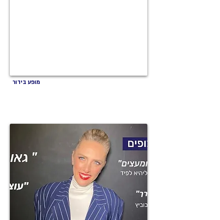
מופע בידור