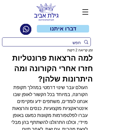
דברו איתנו
זמן קריאה 2 דקות
למה הרצאות פרונטליות
חזרו אחרי הקורונה ומה
היתרונות שלהן?
העולם עבר שינוי דרמטי במהלך תקופת 
הקורונה, במיוחד בכל הקשור לאופן שבו 
אנחנו לומדים, משתפים ידע ומקיימים 
אינטראקציות מקצועיות. כנסים והרצאות 
עברו לפלטפורמות מקוונות כמעט באופן 
מיידי, וכולנו התרגלנו להשתתף בהן מבלי 
לצאת מהבית. עם זאת, לאחר סיום 